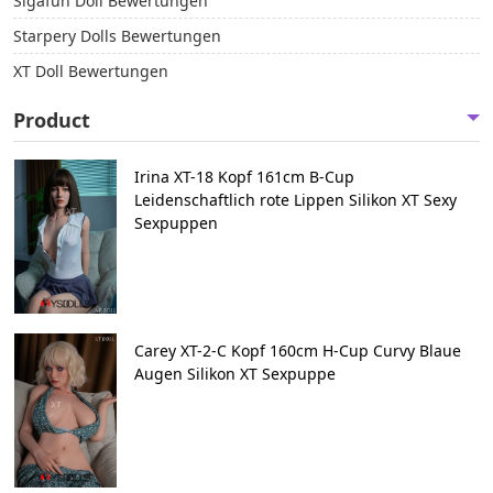
Sigafun Doll Bewertungen
Starpery Dolls Bewertungen
XT Doll Bewertungen
Product
Irina XT-18 Kopf 161cm B-Cup
Leidenschaftlich rote Lippen Silikon XT Sexy
Sexpuppen
Carey XT-2-C Kopf 160cm H-Cup Curvy Blaue
Augen Silikon XT Sexpuppe