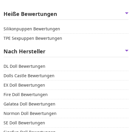
Heiße Bewertungen
Silikonpuppen Bewertungen
TPE Sexpuppen Bewertungen
Nach Hersteller
DL Doll Bewertungen
Dolls Castle Bewertungen
EX Doll Bewertungen
Fire Doll Bewertungen
Galatea Doll Bewertungen
Normon Doll Bewertungen
SE Doll Bewertungen