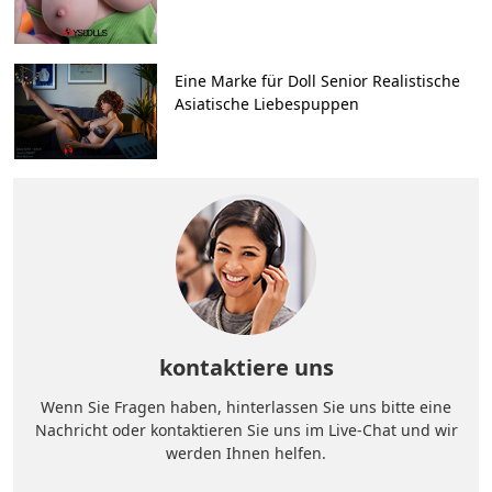
Eine Marke für Doll Senior Realistische
Asiatische Liebespuppen
kontaktiere uns
Wenn Sie Fragen haben, hinterlassen Sie uns bitte eine
Nachricht oder kontaktieren Sie uns im Live-Chat und wir
werden Ihnen helfen.