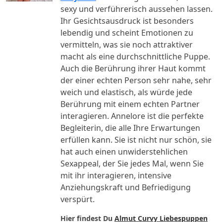
sexy und verführerisch aussehen lassen.
Ihr Gesichtsausdruck ist besonders
lebendig und scheint Emotionen zu
vermitteln, was sie noch attraktiver
macht als eine durchschnittliche Puppe.
Auch die Berührung ihrer Haut kommt
der einer echten Person sehr nahe, sehr
weich und elastisch, als würde jede
Berührung mit einem echten Partner
interagieren. Annelore ist die perfekte
Begleiterin, die alle Ihre Erwartungen
erfüllen kann. Sie ist nicht nur schön, sie
hat auch einen unwiderstehlichen
Sexappeal, der Sie jedes Mal, wenn Sie
mit ihr interagieren, intensive
Anziehungskraft und Befriedigung
verspürt.
Hier findest Du
Almut Curvy Liebespuppen