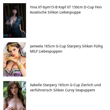
Yina XT-bym15-B Kopf XT 150cm D-Cup Fein
Asiatische Silikon Liebespuppe
Jameela 165cm G-Cup Starpery Silikon Füllig
MILF Liebespuppen
Xabelle Starpery 165cm G-Cup Zierlich und
verführerisch Silikon Curvy Sexpuppem