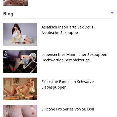
Blog
Asiatisch inspirierte Sex Dolls -
Asiatische Sexpuppe
Lebensechter Männlicher Sexpuppen
Hochwertige Sexspielzeuge
Exotische Fantasien Schwarze
Liebespuppen
Silicone Pro Series von SE Doll