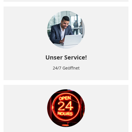
Unser Service!
24/7 Geöffnet