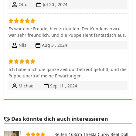
Otto
Jul 20 , 2024
Es war eine Freude, hier zu kaufen. Der Kundenservice
war sehr freundlich, und die Puppe sieht fantastisch aus.
Nils
Aug 3 , 2024
Ich habe mich die ganze Zeit gut betreut gefühlt, und die
Puppe übertraf meine Erwartungen.
Michael
Sep 11 , 2024
Das könnte dich auch interessieren
Reifen 163cm Thekla Curvy Real Doll