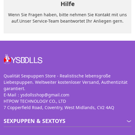
Hilfe
Wenn Sie Fragen haben, bitte nehmen Sie Kontakt mit uns
auf.Unser Service-Team beantwortet Ihr Anliegen gern.
Qualität Sexpuppen Store - Realistische lebensgroße
Liebespuppen. Weltweiter kostenloser Versand, Authentizität
garantiert.
E-Mail：ysdollsshop@gmail.com
HTPOW TECHNOLOGY CO., LTD
7 Copperfield Road, Coventry, West Midlands, CV2 4AQ
SEXPUPPEN & SEXTOYS