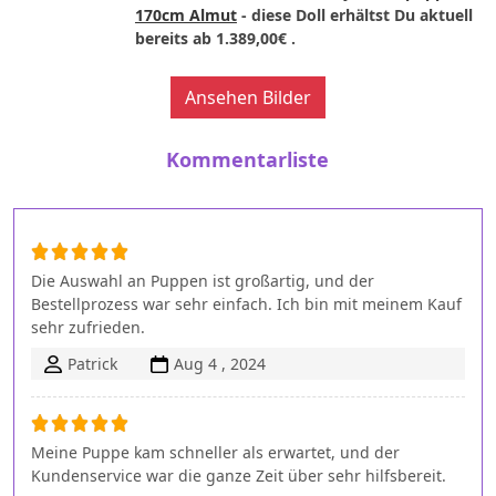
170cm Almut
- diese Doll erhältst Du aktuell
bereits ab
1.389,00€
.
Ansehen Bilder
Kommentarliste
Die Auswahl an Puppen ist großartig, und der
Bestellprozess war sehr einfach. Ich bin mit meinem Kauf
sehr zufrieden.
Patrick
Aug 4 , 2024
Meine Puppe kam schneller als erwartet, und der
Kundenservice war die ganze Zeit über sehr hilfsbereit.