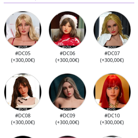
#DC05
#DC06
#DC07
(+300,00€)
(+300,00€)
(+300,00€)
#DC08
#DC09
#DC10
(+300,00€)
(+300,00€)
(+300,00€)