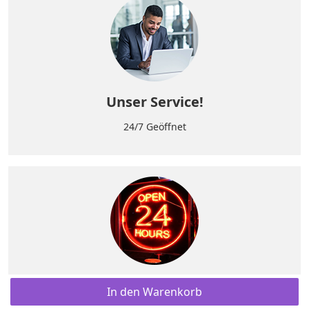
Unser Service!
24/7 Geöffnet
Hilfe
In den Warenkorb