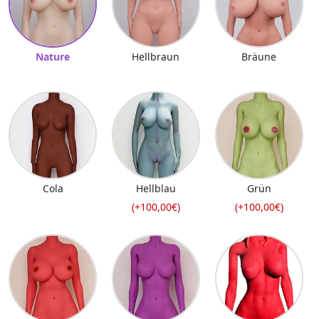
Nature
Hellbraun
Bräune
Cola
Hellblau
Grün
(+100,00€)
(+100,00€)