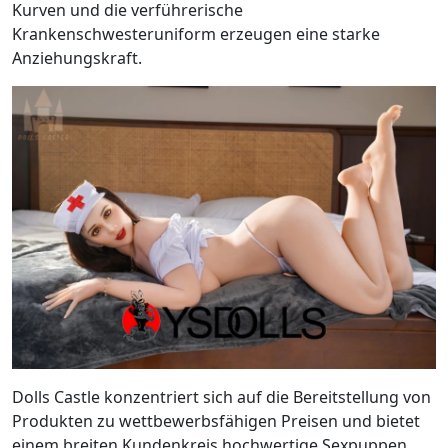
Kurven und die verführerische
Krankenschwesteruniform erzeugen eine starke
Anziehungskraft.
Dolls Castle konzentriert sich auf die Bereitstellung von
Produkten zu wettbewerbsfähigen Preisen und bietet
einem breiten Kundenkreis hochwertige Sexpuppen.