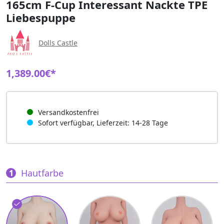
165cm F-Cup Interessant Nackte TPE
Liebespuppe
Dolls Castle
1,389.00€*
Versandkostenfrei
Sofort verfügbar, Lieferzeit: 14-28 Tage
Hautfarbe