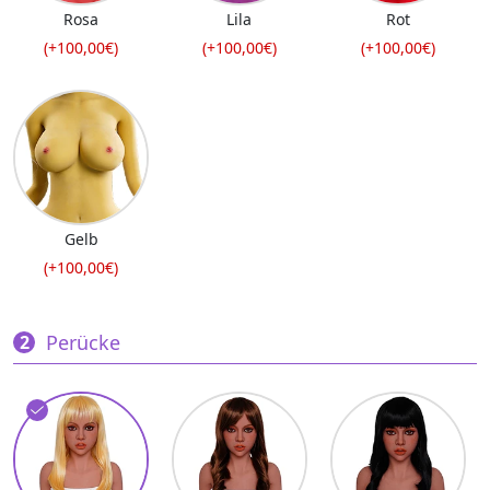
Rosa
Lila
Rot
(+100,00€)
(+100,00€)
(+100,00€)
Gelb
(+100,00€)
Perücke