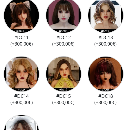
#DC11
#DC12
#DC13
(+300,00€)
(+300,00€)
(+300,00€)
#DC14
#DC15
#DC18
(+300,00€)
(+300,00€)
(+300,00€)