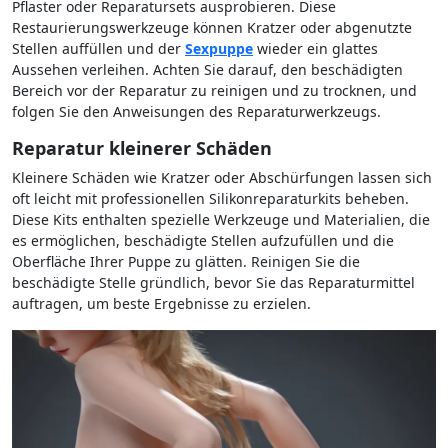
Pflaster oder Reparatursets ausprobieren. Diese
Restaurierungswerkzeuge können Kratzer oder abgenutzte
Stellen auffüllen und der
Sexpuppe
wieder ein glattes
Aussehen verleihen. Achten Sie darauf, den beschädigten
Bereich vor der Reparatur zu reinigen und zu trocknen, und
folgen Sie den Anweisungen des Reparaturwerkzeugs.
Reparatur kleinerer Schäden
Kleinere Schäden wie Kratzer oder Abschürfungen lassen sich
oft leicht mit professionellen Silikonreparaturkits beheben.
Diese Kits enthalten spezielle Werkzeuge und Materialien, die
es ermöglichen, beschädigte Stellen aufzufüllen und die
Oberfläche Ihrer Puppe zu glätten. Reinigen Sie die
beschädigte Stelle gründlich, bevor Sie das Reparaturmittel
auftragen, um beste Ergebnisse zu erzielen.