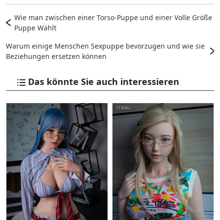
Wie man zwischen einer Torso-Puppe und einer Volle Größe
Puppe Wählt
Warum einige Menschen Sexpuppe bevorzugen und wie sie
Beziehungen ersetzen können
Das könnte Sie auch interessieren