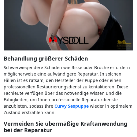
Behandlung größerer Schäden
Schwerwiegendere Schäden wie Risse oder Brüche erfordern
möglicherweise eine aufwändigere Reparatur. In solchen
Fällen ist es ratsam, den Hersteller der Puppe oder einen
professionellen Restaurierungsdienst zu kontaktieren. Diese
Fachleute verfügen über das notwendige Wissen und die
Fähigkeiten, um Ihnen professionelle Reparaturdienste
anzubieten, sodass Ihre
Curvy Sexpuppe
wieder in optimalem
Zustand erstrahlen kann.
Vermeiden Sie übermäßige Kraftanwendung
bei der Reparatur