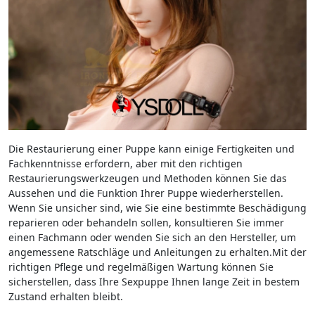
Die Restaurierung einer Puppe kann einige Fertigkeiten und
Fachkenntnisse erfordern, aber mit den richtigen
Restaurierungswerkzeugen und Methoden können Sie das
Aussehen und die Funktion Ihrer Puppe wiederherstellen.
Wenn Sie unsicher sind, wie Sie eine bestimmte Beschädigung
reparieren oder behandeln sollen, konsultieren Sie immer
einen Fachmann oder wenden Sie sich an den Hersteller, um
angemessene Ratschläge und Anleitungen zu erhalten.Mit der
richtigen Pflege und regelmäßigen Wartung können Sie
sicherstellen, dass Ihre Sexpuppe Ihnen lange Zeit in bestem
Zustand erhalten bleibt.