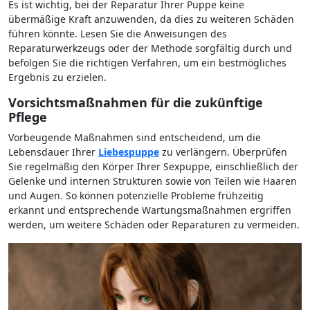
Es ist wichtig, bei der Reparatur Ihrer Puppe keine
übermäßige Kraft anzuwenden, da dies zu weiteren Schäden
führen könnte. Lesen Sie die Anweisungen des
Reparaturwerkzeugs oder der Methode sorgfältig durch und
befolgen Sie die richtigen Verfahren, um ein bestmögliches
Ergebnis zu erzielen.
Vorsichtsmaßnahmen für die zukünftige
Pflege
Vorbeugende Maßnahmen sind entscheidend, um die
Lebensdauer Ihrer
Liebespuppe
zu verlängern. Überprüfen
Sie regelmäßig den Körper Ihrer Sexpuppe, einschließlich der
Gelenke und internen Strukturen sowie von Teilen wie Haaren
und Augen. So können potenzielle Probleme frühzeitig
erkannt und entsprechende Wartungsmaßnahmen ergriffen
werden, um weitere Schäden oder Reparaturen zu vermeiden.