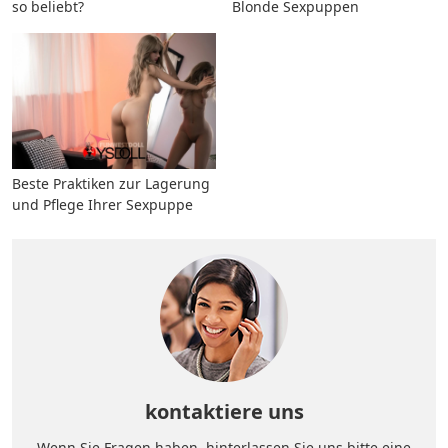
so beliebt?
Blonde Sexpuppen
Beste Praktiken zur Lagerung
und Pflege Ihrer Sexpuppe
kontaktiere uns
Wenn Sie Fragen haben, hinterlassen Sie uns bitte eine