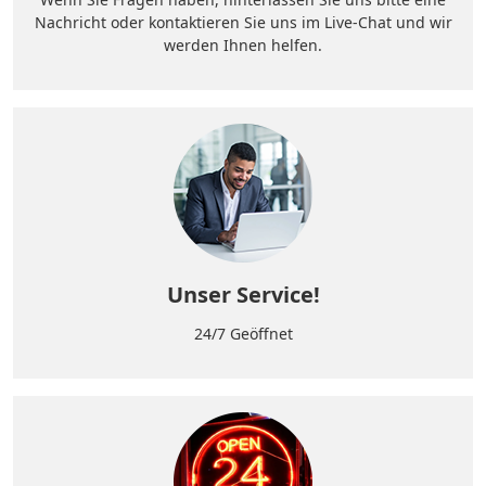
Nachricht oder kontaktieren Sie uns im Live-Chat und wir
werden Ihnen helfen.
Unser Service!
24/7 Geöffnet