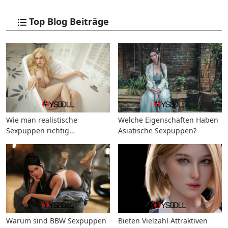
Top Blog Beiträge
Wie man realistische
Welche Eigenschaften Haben
Sexpuppen richtig
Asiatische Sexpuppen?
aufbewahrt
Warum sind BBW Sexpuppen
Bieten Vielzahl Attraktiven