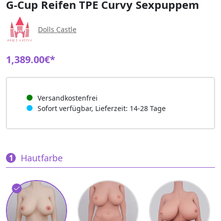
G-Cup Reifen TPE Curvy Sexpuppem
Dolls Castle
1,389.00€*
Versandkostenfrei
Sofort verfügbar, Lieferzeit: 14-28 Tage
Hautfarbe