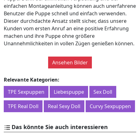
einfachen Montageanleitung können auch unerfahrene
Benutzer die Puppe schnell und einfach verwenden.
Dieser durchdachte Ansatz stellt sicher, dass unsere
Kunden vom ersten Anruf an eine positive Erfahrung
machen und ihre Puppe ohne größere
Unannehmlichkeiten in vollen Zügen genießen können.
Ansehen Bilder
Relevante Kategorien:
TPE Sexpuppen
Liebespuppe
Sex Doll
TPE Real Doll
Real Sexy Doll
Curvy Sexpuppen
Das könnte Sie auch interessieren