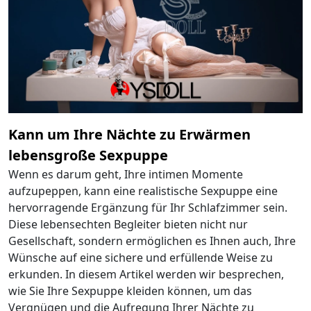
Kann um Ihre Nächte zu Erwärmen
lebensgroße Sexpuppe
Wenn es darum geht, Ihre intimen Momente
aufzupeppen, kann eine realistische Sexpuppe eine
hervorragende Ergänzung für Ihr Schlafzimmer sein.
Diese lebensechten Begleiter bieten nicht nur
Gesellschaft, sondern ermöglichen es Ihnen auch, Ihre
Wünsche auf eine sichere und erfüllende Weise zu
erkunden. In diesem Artikel werden wir besprechen,
wie Sie Ihre Sexpuppe kleiden können, um das
Vergnügen und die Aufregung Ihrer Nächte zu