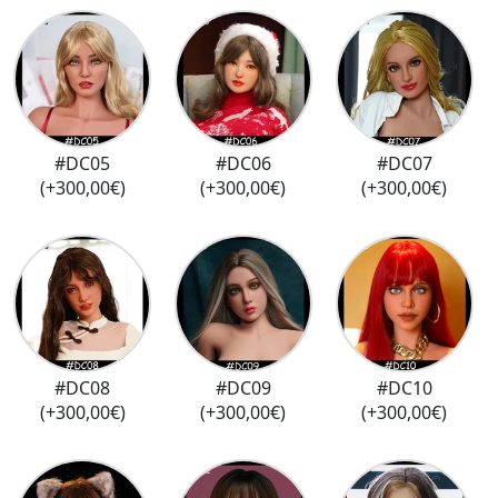
#DC05
#DC06
#DC07
(+300,00€)
(+300,00€)
(+300,00€)
#DC08
#DC09
#DC10
(+300,00€)
(+300,00€)
(+300,00€)