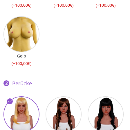
(+100,00€)
(+100,00€)
(+100,00€)
Gelb
(+100,00€)
Perücke