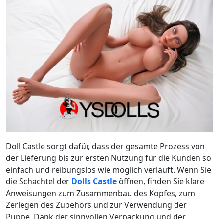
Doll Castle sorgt dafür, dass der gesamte Prozess von
der Lieferung bis zur ersten Nutzung für die Kunden so
einfach und reibungslos wie möglich verläuft. Wenn Sie
die Schachtel der
Dolls Castle
öffnen, finden Sie klare
Anweisungen zum Zusammenbau des Kopfes, zum
Zerlegen des Zubehörs und zur Verwendung der
Puppe. Dank der sinnvollen Verpackung und der