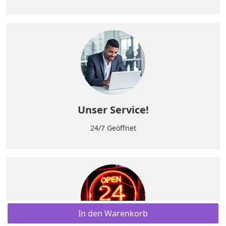
Unser Service!
24/7 Geöffnet
In den Warenkorb