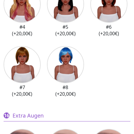
#4
#5
#6
(+20,00€)
(+20,00€)
(+20,00€)
#7
#8
(+20,00€)
(+20,00€)
Extra Augen