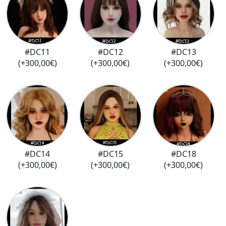
#DC11
#DC12
#DC13
(+300,00€)
(+300,00€)
(+300,00€)
#DC14
#DC15
#DC18
(+300,00€)
(+300,00€)
(+300,00€)