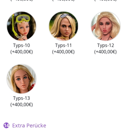
Typs-10
Typs-11
Typs-12
(+400,00€)
(+400,00€)
(+400,00€)
Typs-13
(+400,00€)
Extra Perücke