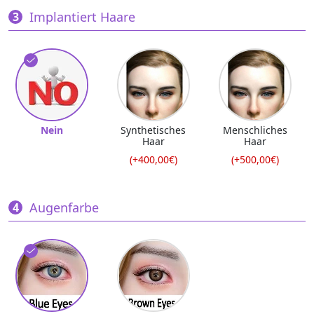
Implantiert Haare
Nein
Synthetisches
Menschliches
Haar
Haar
(+400,00€)
(+500,00€)
Augenfarbe