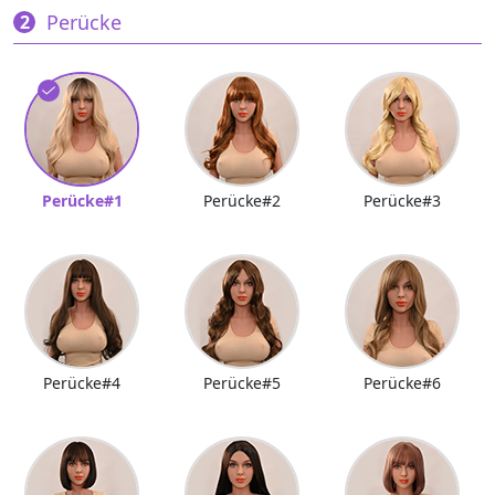
Perücke
Perücke#1
Perücke#2
Perücke#3
Perücke#4
Perücke#5
Perücke#6