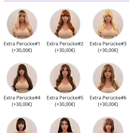
Extra Perücke#1
Extra Perücke#2
Extra Perücke#3
(+30,00€)
(+30,00€)
(+30,00€)
Extra Perücke#4
Extra Perücke#5
Extra Perücke#6
(+30,00€)
(+30,00€)
(+30,00€)