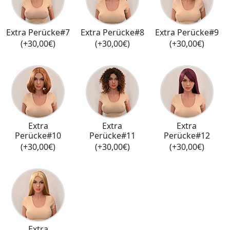
Extra Perücke#7
Extra Perücke#8
Extra Perücke#9
(+30,00€)
(+30,00€)
(+30,00€)
Extra
Extra
Extra
Perücke#10
Perücke#11
Perücke#12
(+30,00€)
(+30,00€)
(+30,00€)
Extra