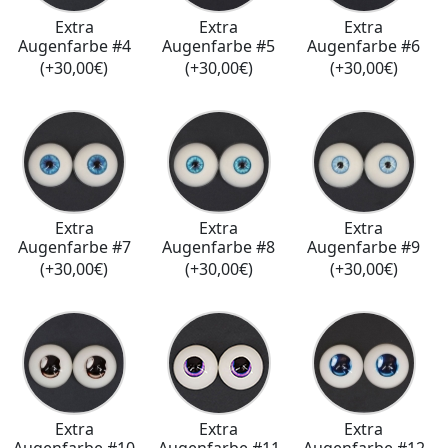
Extra
Extra
Extra
Augenfarbe #4
Augenfarbe #5
Augenfarbe #6
(+30,00€)
(+30,00€)
(+30,00€)
Extra
Extra
Extra
Augenfarbe #7
Augenfarbe #8
Augenfarbe #9
(+30,00€)
(+30,00€)
(+30,00€)
Extra
Extra
Extra
Augenfarbe #10
Augenfarbe #11
Augenfarbe #12