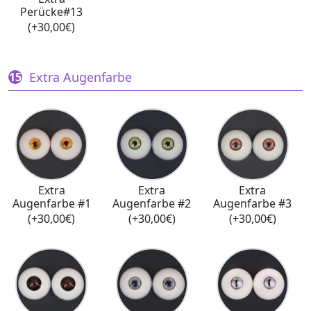
Perücke#13
(+30,00€)
Extra Augenfarbe
Extra
Extra
Extra
Augenfarbe #1
Augenfarbe #2
Augenfarbe #3
(+30,00€)
(+30,00€)
(+30,00€)