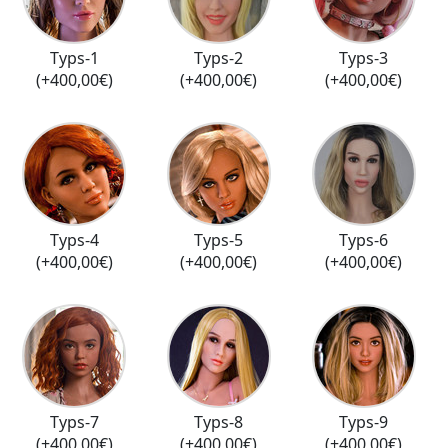
Typs-1
Typs-2
Typs-3
(+400,00€)
(+400,00€)
(+400,00€)
Typs-4
Typs-5
Typs-6
(+400,00€)
(+400,00€)
(+400,00€)
Typs-7
Typs-8
Typs-9
(+400,00€)
(+400,00€)
(+400,00€)