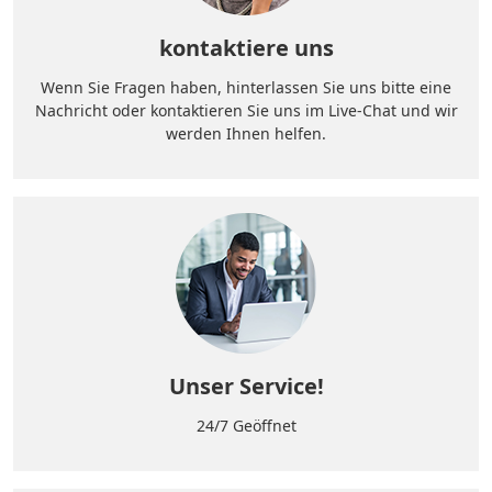
kontaktiere uns
Wenn Sie Fragen haben, hinterlassen Sie uns bitte eine
Nachricht oder kontaktieren Sie uns im Live-Chat und wir
werden Ihnen helfen.
Unser Service!
24/7 Geöffnet