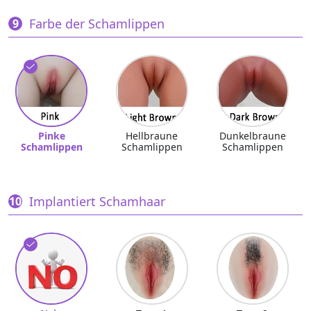
Farbe der Schamlippen
Pinke
Hellbraune
Dunkelbraune
Schamlippen
Schamlippen
Schamlippen
Implantiert Schamhaar