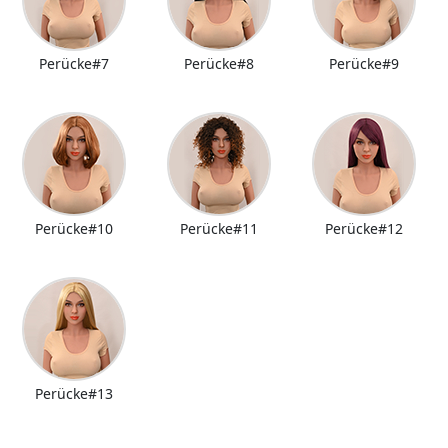
Perücke#7
Perücke#8
Perücke#9
Perücke#10
Perücke#11
Perücke#12
Perücke#13