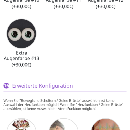
(+30,00€)
(+30,00€)
(+30,00€)
Extra
Augenfarbe #13
(+30,00€)
Erweiterte Konfiguration
Wenn Sie "Bewegliche Schultern / Gelee Brüste" auswählen, ist keine
Auswahl der Heizfunktion möglich! Wenn Sie "Heizfunktion / Gelee Brüste"
auswählen, ist keine Auswahl der Atem Funktion möglich!