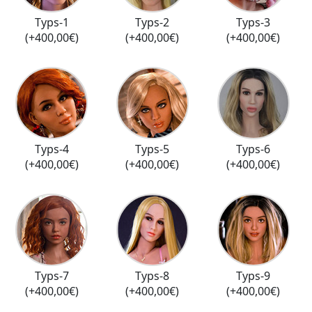
Typs-1
Typs-2
Typs-3
(+400,00€)
(+400,00€)
(+400,00€)
Typs-4
Typs-5
Typs-6
(+400,00€)
(+400,00€)
(+400,00€)
Typs-7
Typs-8
Typs-9
(+400,00€)
(+400,00€)
(+400,00€)