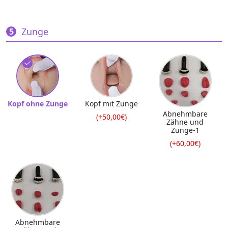
Zunge
Kopf ohne Zunge
Kopf mit Zunge
Abnehmbare
(+50,00€)
Zähne und
Zunge-1
(+60,00€)
Abnehmbare