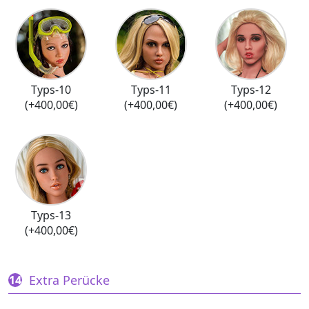
Typs-10
Typs-11
Typs-12
(+400,00€)
(+400,00€)
(+400,00€)
Typs-13
(+400,00€)
Extra Perücke