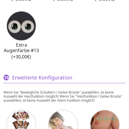
Extra
Augenfarbe #13
(+30,00€)
Erweiterte Konfiguration
Wenn Sie "Bewegliche Schultern / Gelee Brüste" auswählen, ist keine
Auswahl der Heizfunktion möglich! Wenn Sie "Heizfunktion / Gelee Brüste"
auswählen, ist keine Auswahl der Atem Funktion möglich!