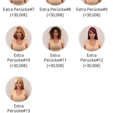
Extra Perücke#7
Extra Perücke#8
Extra Perücke#9
(+30,00€)
(+30,00€)
(+30,00€)
Extra
Extra
Extra
Perücke#10
Perücke#11
Perücke#12
(+30,00€)
(+30,00€)
(+30,00€)
Extra
Perücke#13