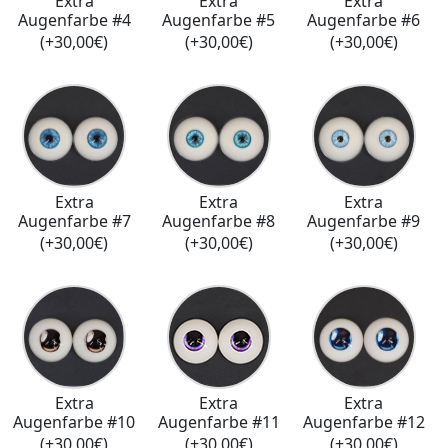
Extra
Extra
Extra
Augenfarbe #4
Augenfarbe #5
Augenfarbe #6
(+30,00€)
(+30,00€)
(+30,00€)
Extra
Extra
Extra
Augenfarbe #7
Augenfarbe #8
Augenfarbe #9
(+30,00€)
(+30,00€)
(+30,00€)
Extra
Extra
Extra
Augenfarbe #10
Augenfarbe #11
Augenfarbe #12
(+30,00€)
(+30,00€)
(+30,00€)