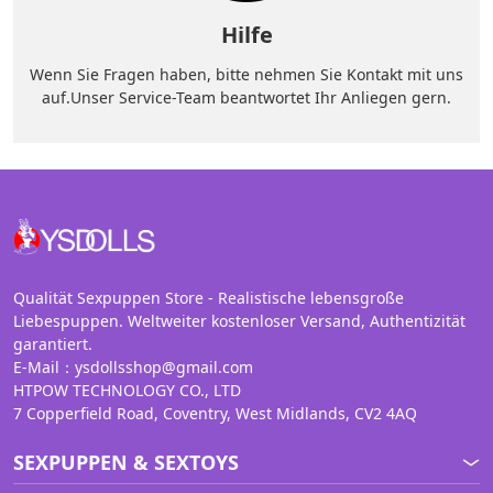
Hilfe
Wenn Sie Fragen haben, bitte nehmen Sie Kontakt mit uns
auf.Unser Service-Team beantwortet Ihr Anliegen gern.
Qualität Sexpuppen Store - Realistische lebensgroße
Liebespuppen. Weltweiter kostenloser Versand, Authentizität
garantiert.
E-Mail：ysdollsshop@gmail.com
HTPOW TECHNOLOGY CO., LTD
7 Copperfield Road, Coventry, West Midlands, CV2 4AQ
SEXPUPPEN & SEXTOYS