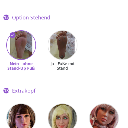
Option Stehend
Nein - ohne
Ja - Füße mit
Stand-Up Fuß
Stand
Extrakopf