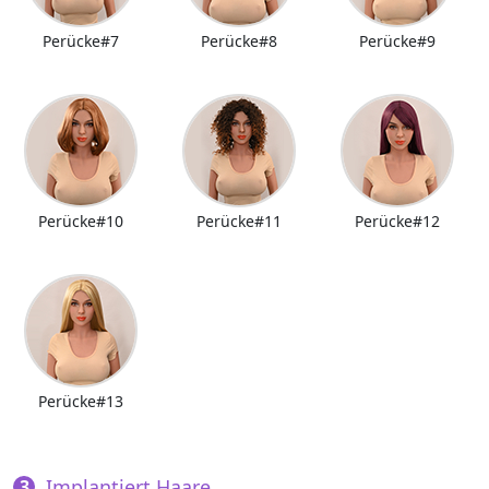
Perücke#7
Perücke#8
Perücke#9
Perücke#10
Perücke#11
Perücke#12
Perücke#13
Implantiert Haare