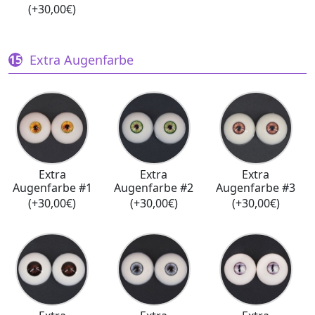
(+30,00€)
Extra Augenfarbe
Extra
Extra
Extra
Augenfarbe #1
Augenfarbe #2
Augenfarbe #3
(+30,00€)
(+30,00€)
(+30,00€)