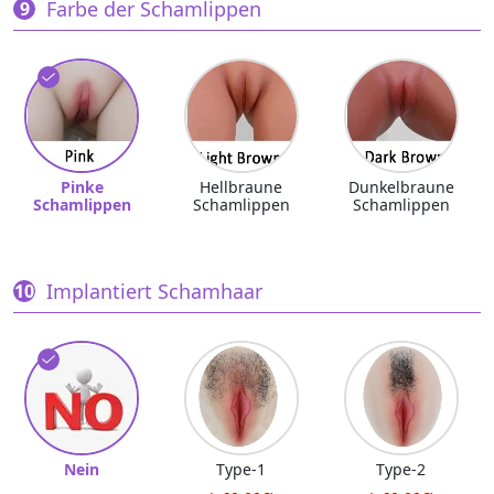
Farbe der Schamlippen
Pinke
Hellbraune
Dunkelbraune
Schamlippen
Schamlippen
Schamlippen
Implantiert Schamhaar
Nein
Type-1
Type-2