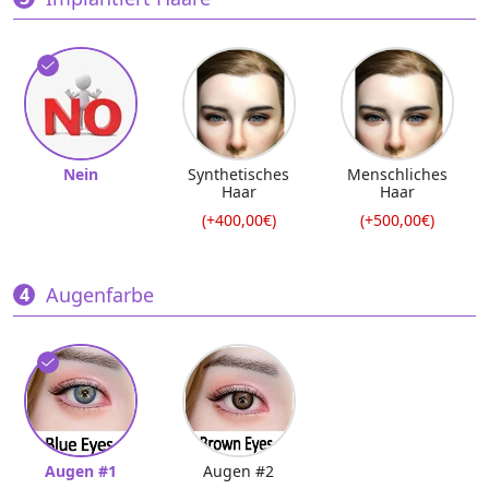
Nein
Synthetisches
Menschliches
Haar
Haar
(+400,00€)
(+500,00€)
Augenfarbe
Augen #1
Augen #2