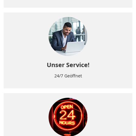
Unser Service!
24/7 Geöffnet