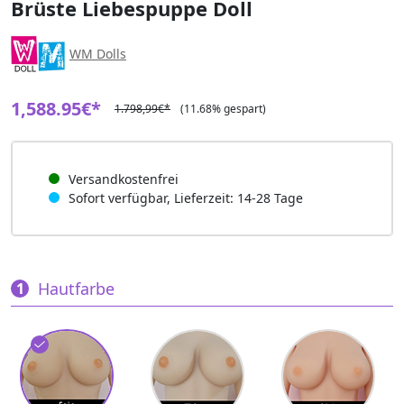
Brüste Liebespuppe Doll
WM Dolls
1,588.95€*
1.798,99€*
(11.68% gespart)
Versandkostenfrei
Sofort verfügbar, Lieferzeit: 14-28 Tage
Hautfarbe