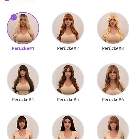
Perücke#1
Perücke#2
Perücke#3
Perücke#4
Perücke#5
Perücke#6