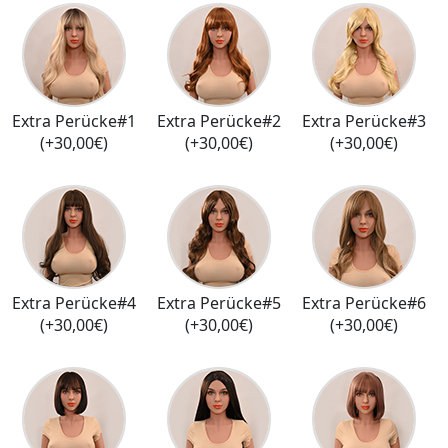
Extra Perücke#1
Extra Perücke#2
Extra Perücke#3
(+30,00€)
(+30,00€)
(+30,00€)
Extra Perücke#4
Extra Perücke#5
Extra Perücke#6
(+30,00€)
(+30,00€)
(+30,00€)