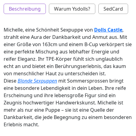
Beschreibung
Warum Ysdolls?
SedCard
Michelle, eine Schönheit Sexpuppe von
Dolls Castle
,
strahlt eine Aura der Dankbarkeit und Anmut aus. Mit
einer Größe von 163cm und einem B-Cup verkörpert sie
eine perfekte Mischung aus lebhafter Energie und
reifer Eleganz. Ihr TPE-Körper fühlt sich unglaublich
echt an und bietet ein Berührungserlebnis, das kaum
von menschlicher Haut zu unterscheiden ist.
Diese
Blonde Sexpuppen
mit Sommersprossen bringt
eine besondere Lebendigkeit in dein Leben. Ihre reife
Erscheinung und ihre lebensgroße Figur sind ein
Zeugnis hochwertiger Handwerkskunst. Michelle ist
mehr als nur eine Puppe – sie ist eine Quelle der
Dankbarkeit, die jede Begegnung zu einem besonderen
Erlebnis macht.