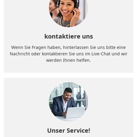
kontaktiere uns
Wenn Sie Fragen haben, hinterlassen Sie uns bitte eine
Nachricht oder kontaktieren Sie uns im Live-Chat und wir
werden Ihnen helfen.
Unser Service!