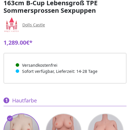
163cm B-Cup Lebensgroß TPE
Sommersprossen Sexpuppen
Dolls Castle
1,289.00€*
Versandkostenfrei
Sofort verfügbar, Lieferzeit: 14-28 Tage
Hautfarbe