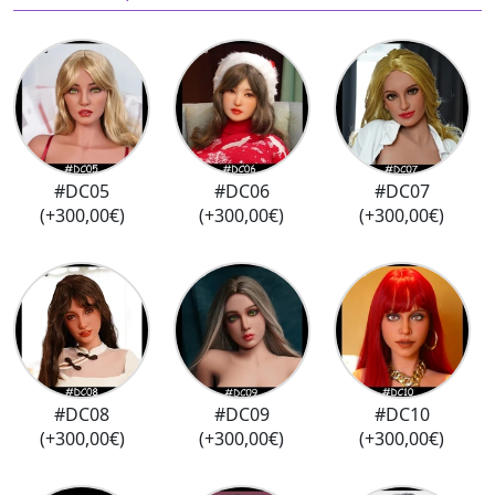
#DC05
#DC06
#DC07
(+300,00€)
(+300,00€)
(+300,00€)
#DC08
#DC09
#DC10
(+300,00€)
(+300,00€)
(+300,00€)