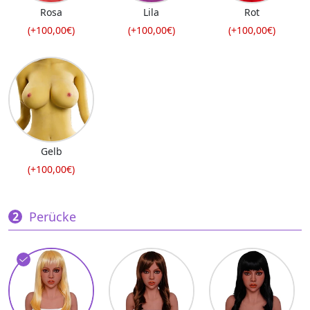
Rosa
Lila
Rot
(+100,00€)
(+100,00€)
(+100,00€)
Gelb
(+100,00€)
Perücke