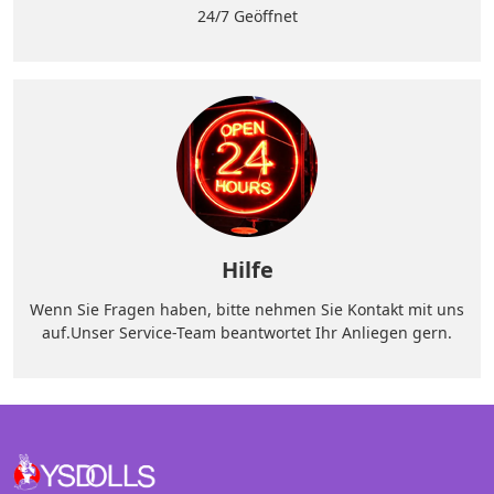
24/7 Geöffnet
Hilfe
Wenn Sie Fragen haben, bitte nehmen Sie Kontakt mit uns
auf.Unser Service-Team beantwortet Ihr Anliegen gern.