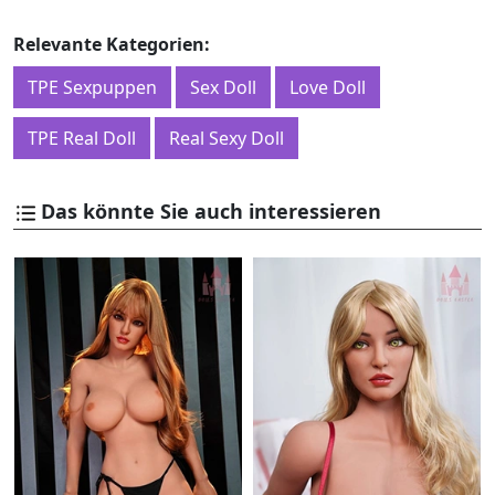
Relevante Kategorien:
TPE Sexpuppen
Sex Doll
Love Doll
TPE Real Doll
Real Sexy Doll
Das könnte Sie auch interessieren