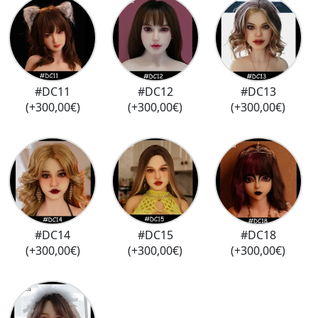
#DC11
#DC12
#DC13
(+300,00€)
(+300,00€)
(+300,00€)
#DC14
#DC15
#DC18
(+300,00€)
(+300,00€)
(+300,00€)