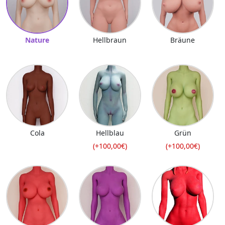
Nature
Hellbraun
Bräune
Cola
Hellblau
Grün
(+100,00€)
(+100,00€)