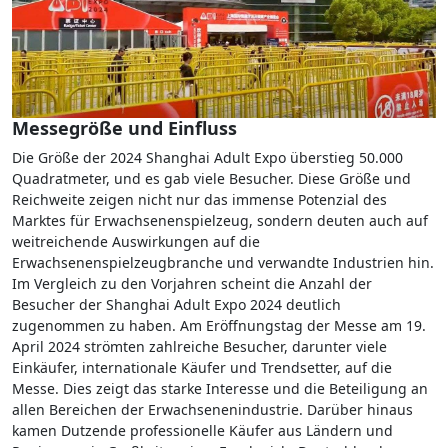
Messegröße und Einfluss
Die Größe der 2024 Shanghai Adult Expo überstieg 50.000
Quadratmeter, und es gab viele Besucher. Diese Größe und
Reichweite zeigen nicht nur das immense Potenzial des
Marktes für Erwachsenenspielzeug, sondern deuten auch auf
weitreichende Auswirkungen auf die
Erwachsenenspielzeugbranche und verwandte Industrien hin.
Im Vergleich zu den Vorjahren scheint die Anzahl der
Besucher der Shanghai Adult Expo 2024 deutlich
zugenommen zu haben. Am Eröffnungstag der Messe am 19.
April 2024 strömten zahlreiche Besucher, darunter viele
Einkäufer, internationale Käufer und Trendsetter, auf die
Messe. Dies zeigt das starke Interesse und die Beteiligung an
allen Bereichen der Erwachsenenindustrie. Darüber hinaus
kamen Dutzende professionelle Käufer aus Ländern und