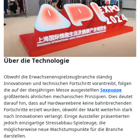
Über die Technologie
Obwohl die Erwachsenenspielzeugbranche ständig
Innovationen und technischen Fortschritt vorantreibt, folgen
die auf der diesjährigen Messe ausgestellten
Sexpuppe
größtenteils ähnlichen mechanischen Prinzipien. Dies deutet
darauf hin, dass auf Hardwareebene keine bahnbrechenden
Fortschritte erzielt wurden, obwohl der Markt weiterhin stark
nach Innovationen verlangt. Einige Aussteller präsentierten
jedoch einzigartige Stressabbau-Spielzeuge, die
möglicherweise neue Wachstumspunkte für die Branche
darstellen.