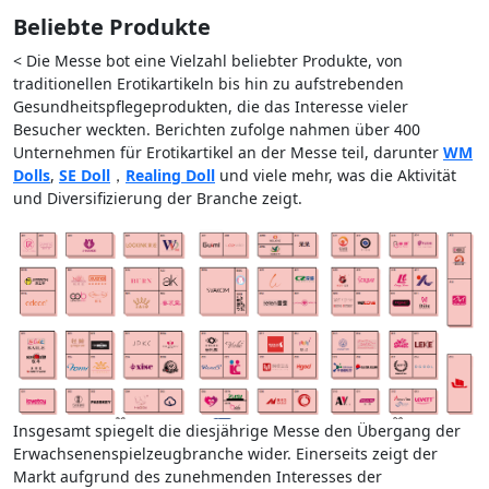
Beliebte Produkte
< Die Messe bot eine Vielzahl beliebter Produkte, von
traditionellen Erotikartikeln bis hin zu aufstrebenden
Gesundheitspflegeprodukten, die das Interesse vieler
Besucher weckten. Berichten zufolge nahmen über 400
Unternehmen für Erotikartikel an der Messe teil, darunter
WM
Dolls
,
SE Doll
，
Realing Doll
und viele mehr, was die Aktivität
und Diversifizierung der Branche zeigt.
Insgesamt spiegelt die diesjährige Messe den Übergang der
Erwachsenenspielzeugbranche wider. Einerseits zeigt der
Markt aufgrund des zunehmenden Interesses der