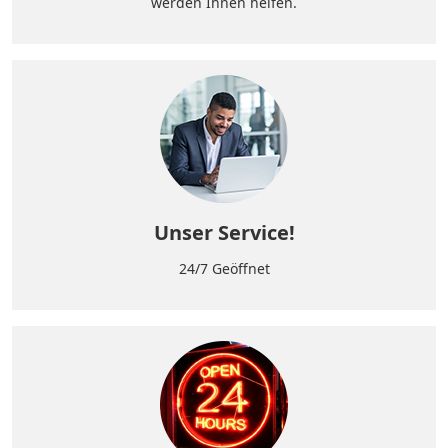
werden Ihnen helfen.
Unser Service!
24/7 Geöffnet