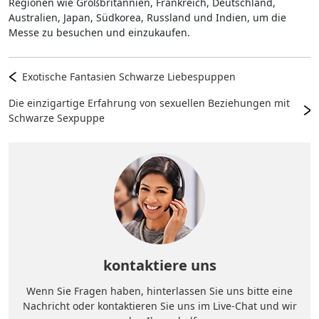
Regionen wie Großbritannien, Frankreich, Deutschland,
Australien, Japan, Südkorea, Russland und Indien, um die
Messe zu besuchen und einzukaufen.
Exotische Fantasien Schwarze Liebespuppen
Die einzigartige Erfahrung von sexuellen Beziehungen mit
Schwarze Sexpuppe
kontaktiere uns
Wenn Sie Fragen haben, hinterlassen Sie uns bitte eine
Nachricht oder kontaktieren Sie uns im Live-Chat und wir