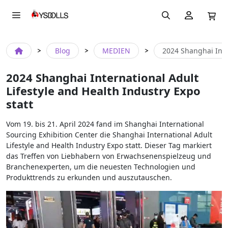
Blog
MEDIEN
2024 Shanghai Inter
2024 Shanghai International Adult
Lifestyle and Health Industry Expo
statt
Vom 19. bis 21. April 2024 fand im Shanghai International
Sourcing Exhibition Center die Shanghai International Adult
Lifestyle and Health Industry Expo statt. Dieser Tag markiert
das Treffen von Liebhabern von Erwachsenenspielzeug und
Branchenexperten, um die neuesten Technologien und
Produkttrends zu erkunden und auszutauschen.