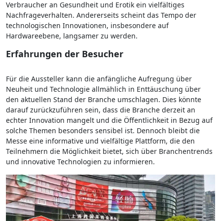
Verbraucher an Gesundheit und Erotik ein vielfältiges
Nachfrageverhalten. Andererseits scheint das Tempo der
technologischen Innovationen, insbesondere auf
Hardwareebene, langsamer zu werden.
Erfahrungen der Besucher
Für die Aussteller kann die anfängliche Aufregung über
Neuheit und Technologie allmählich in Enttäuschung über
den aktuellen Stand der Branche umschlagen. Dies könnte
darauf zurückzuführen sein, dass die Branche derzeit an
echter Innovation mangelt und die Öffentlichkeit in Bezug auf
solche Themen besonders sensibel ist. Dennoch bleibt die
Messe eine informative und vielfältige Plattform, die den
Teilnehmern die Möglichkeit bietet, sich über Branchentrends
und innovative Technologien zu informieren.