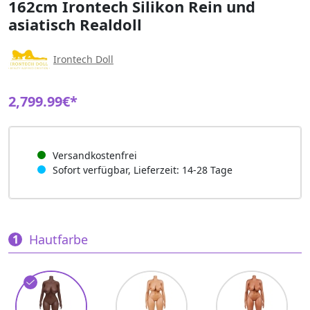
162cm Irontech Silikon Rein und
asiatisch Realdoll
Irontech Doll
2,799.99€*
Versandkostenfrei
Sofort verfügbar, Lieferzeit: 14-28 Tage
Hautfarbe