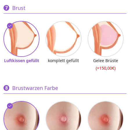
Brust
Luftkissen gefüllt
komplett gefüllt
Gelee Brüste
(+150,00€)
Brustwarzen Farbe