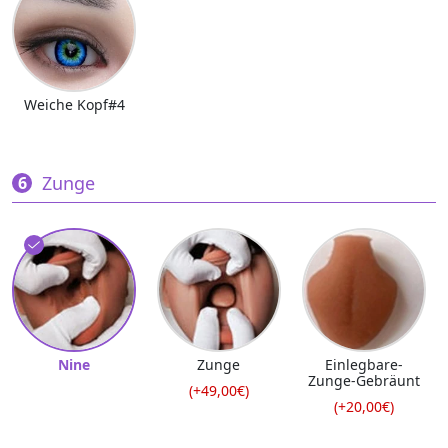
Weiche Kopf#4
Zunge
Nine
Zunge
Einlegbare-
Zunge-Gebräunt
(+49,00€)
(+20,00€)