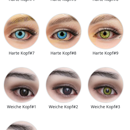
Harte Kopf#7
Harte Kopf#8
Harte Kopf#9
Weiche Kopf#1
Weiche Kopf#2
Weiche Kopf#3