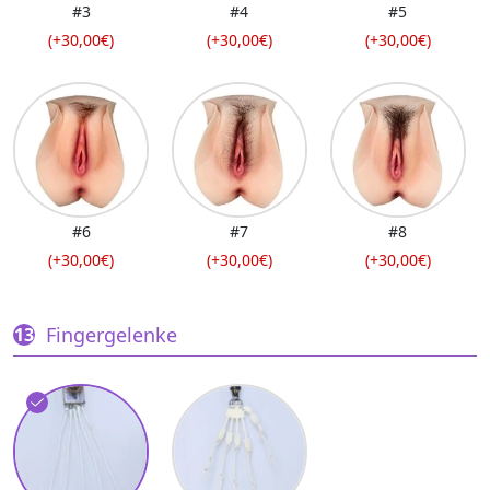
#3
#4
#5
(+30,00€)
(+30,00€)
(+30,00€)
#6
#7
#8
(+30,00€)
(+30,00€)
(+30,00€)
Fingergelenke