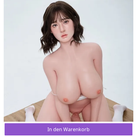
In den Warenkorb