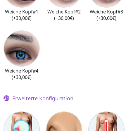
Weiche Kopf#1
Weiche Kopf#2
Weiche Kopf#3
(+30,00€)
(+30,00€)
(+30,00€)
Weiche Kopf#4
(+30,00€)
Erweiterte Konfiguration