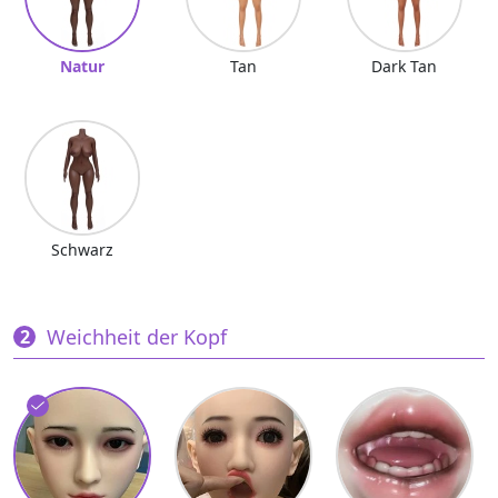
Natur
Tan
Dark Tan
Schwarz
Weichheit der Kopf