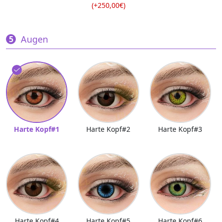
(+250,00€)
Augen
Harte Kopf#1
Harte Kopf#2
Harte Kopf#3
Harte Kopf#4
Harte Kopf#5
Harte Kopf#6