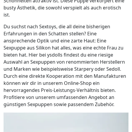
Schönheiten attraktiv ist. Diese Puppe verkörpert eine
busty Ästhetik, die sowohl verspielt als auch erotisch
ist.
Du suchst nach Sextoys, die all deine bisherigen
Erfahrungen in den Schatten stellen? Eine
ansprechende Optik und eine zarte Haut: Eine
Sexpuppe aus Silikon hat alles, was eine echte Frau zu
bieten hat. Hier bei ysdolls findest du eine riesige
Auswahl an Sexpuppen von renommierten Herstellern
und Marken wie beispielsweise Starpery oder Sedoll.
Durch eine direkte Kooperation mit den Manufakturen
können wir dir in unserem Online-Shop ein
hervorragendes Preis-Leistungs-Verhältnis bieten.
Profitiere von unserem umfassenden Angebot an
günstigen Sexpuppen sowie passendem Zubehör.