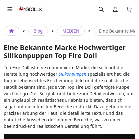
Blog
MEDIEN
Eine Bekannte Mark
Eine Bekannte Marke Hochwertiger
Silikonpuppen Top Fire Doll
Top Fire Doll ist eine renommierte Marke, die sich auf die
Herstellung hochwertiger
Silikonpuppen
spezialisiert hat, die
für ihr lebensechtes Erscheinungsbild und ihre realistische
Haptik bekannt sind. Jede von Top Fire Doll gefertigte Puppe
wird mit größter Sorgfalt und Liebe zum Detail entworfen, um
ein unglaublich realistisches Erlebnis zu bieten, das sich
sogar auf die intimsten Bereiche erstreckt. Dazu gehören die
präzise Färbung der Haut, die detaillierte Textur und das
natürliche Aussehen der intimen Bereiche, was zu einer
beeindruckend realistischen Darstellung führt.