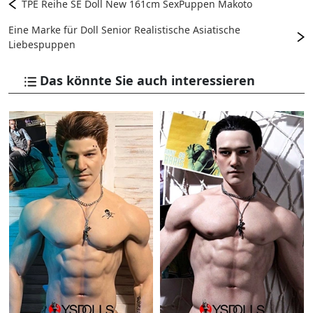
TPE Reihe SE Doll New 161cm SexPuppen Makoto
Eine Marke für Doll Senior Realistische Asiatische
Liebespuppen
Das könnte Sie auch interessieren