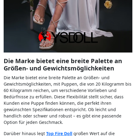
Die Marke bietet eine breite Palette an
Größen- und Gewichtsmöglichkeiten
Die Marke bietet eine breite Palette an Größen- und
Gewichtsmöglichkeiten, mit Puppen, die von 20 Kilogramm bis
60 Kilogramm reichen, um verschiedene Vorlieben und
Bedürfnisse zu erfüllen. Diese Flexibilität stellt sicher, dass
Kunden eine Puppe finden können, die perfekt ihren
gewünschten Spezifikationen entspricht. Ob leicht und
handlich oder schwer und robust – es gibt eine passende
Option für jeden Geschmack.
Darüber hinaus legt
Top Fire Doll
großen Wert auf die