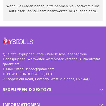
Wenn Sie Fragen haben, bitte nehmen Sie Kontakt mit uns
auf.Unser Service-Team beantwortet Ihr Anliegen gern.
Qualität Sexpuppen Store - Realistische lebensgroße
Liebespuppen. Weltweiter kostenloser Versand, Authentizität
garantiert.
E-Mail：ysdollsshop@gmail.com
HTPOW TECHNOLOGY CO., LTD
7 Copperfield Road, Coventry, West Midlands, CV2 4AQ
SEXPUPPEN & SEXTOYS
INFORMATIONEN