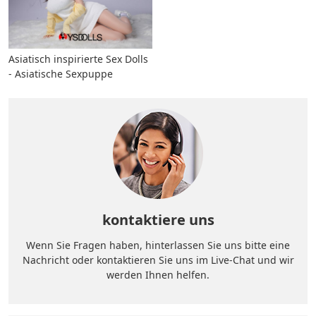
Asiatisch inspirierte Sex Dolls
- Asiatische Sexpuppe
kontaktiere uns
Wenn Sie Fragen haben, hinterlassen Sie uns bitte eine
Nachricht oder kontaktieren Sie uns im Live-Chat und wir
werden Ihnen helfen.