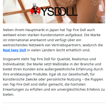
Neben ihrem Hauptmarkt in Japan hat Top Fire Doll auch
weltweit einen starken Kundenstamm aufgebaut. Die Marke
ist international anerkannt und verfügt über ein
weitreichendes Netzwerk von Vertriebspartnern, wodurch die
Real Sexy Doll
in vielen Ländern leicht erhältlich sind.
Insgesamt steht Top Fire Doll für Qualität, Realismus und
Individualität. Die Marke setzt Maßstäbe in der Branche und
bietet ihren Kunden eine außergewöhnliche Erfahrung durch
ihre erstklassigen Produkte. Egal ob zur Gesellschaft, für
künstlerische Zwecke oder persönliche Nutzung – die Puppen
von Top Fire Doll sind dafür gemacht, die höchsten
Erwartungen zu erfüllen und ein unvergleichliches Erlebnis zu
bieten.