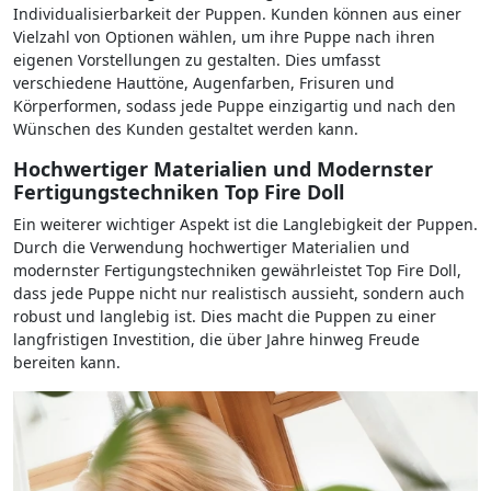
Individualisierbarkeit der Puppen. Kunden können aus einer
Vielzahl von Optionen wählen, um ihre Puppe nach ihren
eigenen Vorstellungen zu gestalten. Dies umfasst
verschiedene Hauttöne, Augenfarben, Frisuren und
Körperformen, sodass jede Puppe einzigartig und nach den
Wünschen des Kunden gestaltet werden kann.
Hochwertiger Materialien und Modernster
Fertigungstechniken Top Fire Doll
Ein weiterer wichtiger Aspekt ist die Langlebigkeit der Puppen.
Durch die Verwendung hochwertiger Materialien und
modernster Fertigungstechniken gewährleistet Top Fire Doll,
dass jede Puppe nicht nur realistisch aussieht, sondern auch
robust und langlebig ist. Dies macht die Puppen zu einer
langfristigen Investition, die über Jahre hinweg Freude
bereiten kann.