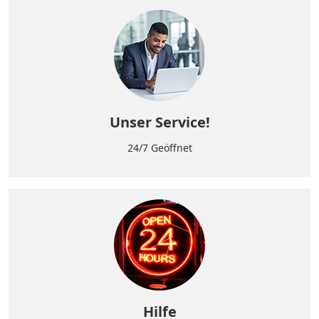
Unser Service!
24/7 Geöffnet
Hilfe