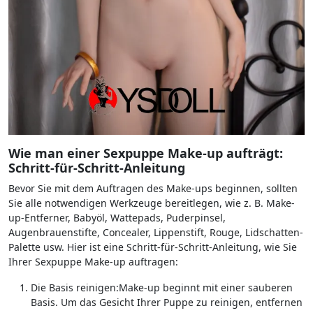
Wie man einer Sexpuppe Make-up aufträgt:
Schritt-für-Schritt-Anleitung
Bevor Sie mit dem Auftragen des Make-ups beginnen, sollten
Sie alle notwendigen Werkzeuge bereitlegen, wie z. B. Make-
up-Entferner, Babyöl, Wattepads, Puderpinsel,
Augenbrauenstifte, Concealer, Lippenstift, Rouge, Lidschatten-
Palette usw. Hier ist eine Schritt-für-Schritt-Anleitung, wie Sie
Ihrer Sexpuppe Make-up auftragen:
Die Basis reinigen:Make-up beginnt mit einer sauberen
Basis. Um das Gesicht Ihrer Puppe zu reinigen, entfernen