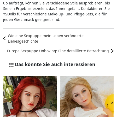
up aufträgt, können Sie verschiedene Stile ausprobieren, bis
Sie ein Ergebnis erzielen, das Ihnen gefällt. Kontaktieren Sie
YSDolls für verschiedene Make-up- und Pflege-Sets, die für
jeden Geschmack geeignet sind.
Wie eine Sexpuppe mein Leben veränderte –
Liebesgeschichte
Europa Sexpuppe Unboxing: Eine detaillierte Betrachtung
Das könnte Sie auch interessieren