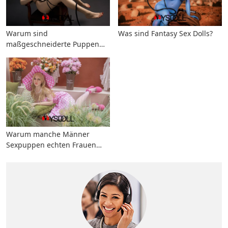
Warum sind
Was sind Fantasy Sex Dolls?
maßgeschneiderte Puppen
teurer als Standardpuppen?
Warum manche Männer
Sexpuppen echten Frauen
vorziehen