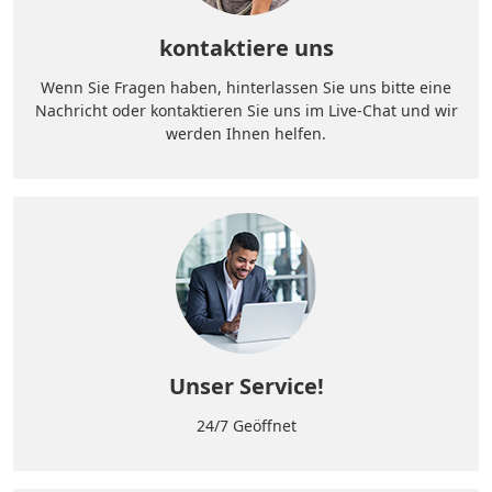
kontaktiere uns
Wenn Sie Fragen haben, hinterlassen Sie uns bitte eine
Nachricht oder kontaktieren Sie uns im Live-Chat und wir
werden Ihnen helfen.
Unser Service!
24/7 Geöffnet