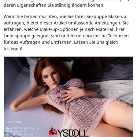
deren Eigenschaften Sie ständig ändern können.
Wenn Sie lernen möchten, wie Sie Ihrer Sexpuppe Make-up
auftragen, bietet dieser Artikel umfassende Anleitungen. Sie
erfahren, welche Make-up-Optionen je nach Material Ihrer
Liebespuppe geeignet sind und lernen praktische Techniken
für das Auftragen und Entfernen. Lassen Sie uns gleich
loslegen!