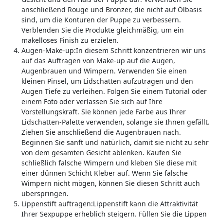
anschließend Rouge und Bronzer, die nicht auf Ölbasis
sind, um die Konturen der Puppe zu verbessern.
Verblenden Sie die Produkte gleichmäßig, um ein
makelloses Finish zu erzielen.
Augen-Make-up:In diesem Schritt konzentrieren wir uns
auf das Auftragen von Make-up auf die Augen,
Augenbrauen und Wimpern. Verwenden Sie einen
kleinen Pinsel, um Lidschatten aufzutragen und den
Augen Tiefe zu verleihen. Folgen Sie einem Tutorial oder
einem Foto oder verlassen Sie sich auf Ihre
Vorstellungskraft. Sie können jede Farbe aus Ihrer
Lidschatten-Palette verwenden, solange sie Ihnen gefällt.
Ziehen Sie anschließend die Augenbrauen nach.
Beginnen Sie sanft und natürlich, damit sie nicht zu sehr
von dem gesamten Gesicht ablenken. Kaufen Sie
schließlich falsche Wimpern und kleben Sie diese mit
einer dünnen Schicht Kleber auf. Wenn Sie falsche
Wimpern nicht mögen, können Sie diesen Schritt auch
überspringen.
Lippenstift auftragen:Lippenstift kann die Attraktivität
Ihrer Sexpuppe erheblich steigern. Füllen Sie die Lippen