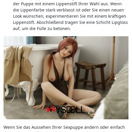
der Puppe mit einem Lippenstift Ihrer Wahl aus. Wenn
die Lippenfarbe stark verblasst ist oder Sie einen neuen
Look wünschen, experimentieren Sie mit einem kräftigen
Lippenstift. Abschließend tragen Sie eine Schicht Lipgloss
auf, um die Fülle zu betonen.
Wenn Sie das Aussehen Ihrer Sexpuppe ändern oder einfach