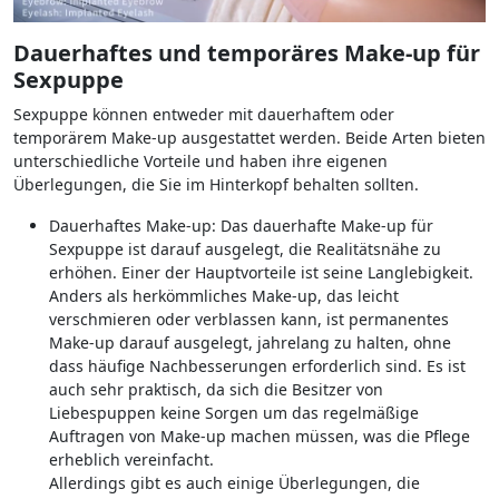
Dauerhaftes und temporäres Make-up für
Sexpuppe
Sexpuppe können entweder mit dauerhaftem oder
temporärem Make-up ausgestattet werden. Beide Arten bieten
unterschiedliche Vorteile und haben ihre eigenen
Überlegungen, die Sie im Hinterkopf behalten sollten.
Dauerhaftes Make-up: Das dauerhafte Make-up für
Sexpuppe ist darauf ausgelegt, die Realitätsnähe zu
erhöhen. Einer der Hauptvorteile ist seine Langlebigkeit.
Anders als herkömmliches Make-up, das leicht
verschmieren oder verblassen kann, ist permanentes
Make-up darauf ausgelegt, jahrelang zu halten, ohne
dass häufige Nachbesserungen erforderlich sind. Es ist
auch sehr praktisch, da sich die Besitzer von
Liebespuppen keine Sorgen um das regelmäßige
Auftragen von Make-up machen müssen, was die Pflege
erheblich vereinfacht.
Allerdings gibt es auch einige Überlegungen, die