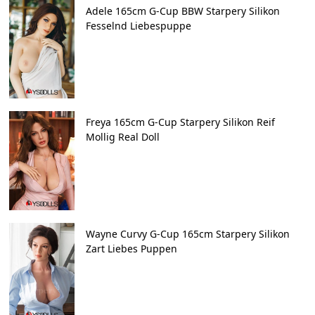
Adele 165cm G-Cup BBW Starpery Silikon
Fesselnd Liebespuppe
Freya 165cm G-Cup Starpery Silikon Reif
Mollig Real Doll
Wayne Curvy G-Cup 165cm Starpery Silikon
Zart Liebes Puppen