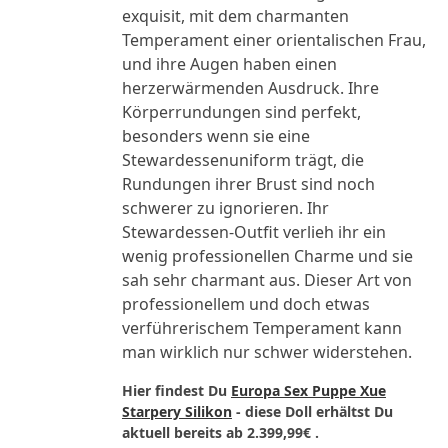
exquisit, mit dem charmanten
Temperament einer orientalischen Frau,
und ihre Augen haben einen
herzerwärmenden Ausdruck. Ihre
Körperrundungen sind perfekt,
besonders wenn sie eine
Stewardessenuniform trägt, die
Rundungen ihrer Brust sind noch
schwerer zu ignorieren. Ihr
Stewardessen-Outfit verlieh ihr ein
wenig professionellen Charme und sie
sah sehr charmant aus. Dieser Art von
professionellem und doch etwas
verführerischem Temperament kann
man wirklich nur schwer widerstehen.
Hier findest Du
Europa Sex Puppe Xue
Starpery Silikon
- diese Doll erhältst Du
aktuell bereits ab
2.399,99€
.