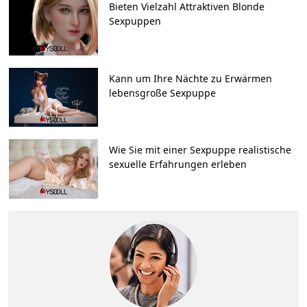
Bieten Vielzahl Attraktiven Blonde
Sexpuppen
Kann um Ihre Nächte zu Erwärmen
lebensgroße Sexpuppe
Wie Sie mit einer Sexpuppe realistische
sexuelle Erfahrungen erleben