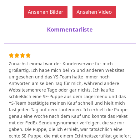
Ansehen Bilder
Ansehen Video
Kommentarliste
Zunächst einmal war der Kundenservice für mich
großartig. Ich habe mich bei YS und anderen Websites
umgesehen und das YS-Team hatte immer noch
Antworten am selben Tag für mich, während andere
Websitesmehrere Tage oder gar nichts. Ich kaufte
schließlich eine SE-Puppe aus dem Lagermenü und das
YS-Team bestätigte meinen Kauf schnell und hielt mich
fast jeden Tag auf dem Laufenden. Ich erhielt die Puppe
genau eine Woche nach dem Kauf und konnte das Paket
mit der FedEx-Sendungsnummer verfolgen, die sie mir
gaben. Die Puppe, die ich erhielt, war tatsächlich eine
echte SE-Puppe, die mit einem Echtheitszertifikat geliefert