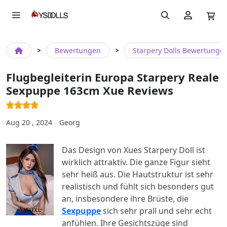
Bewertungen
Starpery Dolls Bewertunge
Flugbegleiterin Europa Starpery Reale
Sexpuppe 163cm Xue Reviews
Aug 20 , 2024
Georg
Das Design von Xues Starpery Doll ist
wirklich attraktiv. Die ganze Figur sieht
sehr heiß aus. Die Hautstruktur ist sehr
realistisch und fühlt sich besonders gut
an, insbesondere ihre Brüste, die
Sexpuppe
sich sehr prall und sehr echt
anfühlen. Ihre Gesichtszüge sind