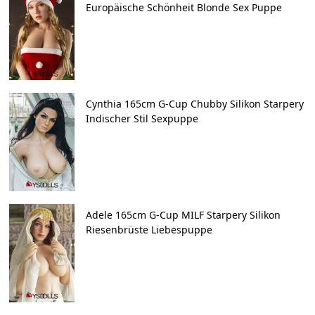
Europäische Schönheit Blonde Sex Puppe
Cynthia 165cm G-Cup Chubby Silikon Starpery
Indischer Stil Sexpuppe
Adele 165cm G-Cup MILF Starpery Silikon
Riesenbrüste Liebespuppe