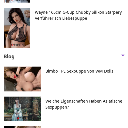
Wayne 165cm G-Cup Chubby Silikon Starpery
Verführerisch Liebespuppe
Blog
Bimbo TPE Sexpuppe Von WM Dolls
Welche Eigenschaften Haben Asiatische
Sexpuppen?