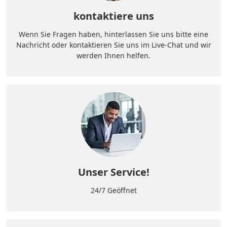
kontaktiere uns
Wenn Sie Fragen haben, hinterlassen Sie uns bitte eine
Nachricht oder kontaktieren Sie uns im Live-Chat und wir
werden Ihnen helfen.
Unser Service!
24/7 Geöffnet