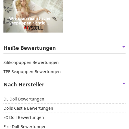
Wie man realistische
Sexpuppen richtig
aufbewahrt
Heiße Bewertungen
Silikonpuppen Bewertungen
TPE Sexpuppen Bewertungen
Nach Hersteller
DL Doll Bewertungen
Dolls Castle Bewertungen
EX Doll Bewertungen
Fire Doll Bewertungen