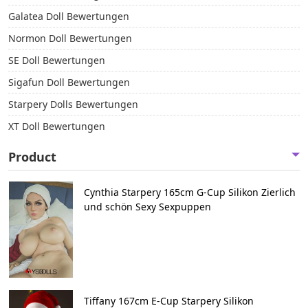
Galatea Doll Bewertungen
Normon Doll Bewertungen
SE Doll Bewertungen
Sigafun Doll Bewertungen
Starpery Dolls Bewertungen
XT Doll Bewertungen
Product
Cynthia Starpery 165cm G-Cup Silikon Zierlich
und schön Sexy Sexpuppen
Tiffany 167cm E-Cup Starpery Silikon