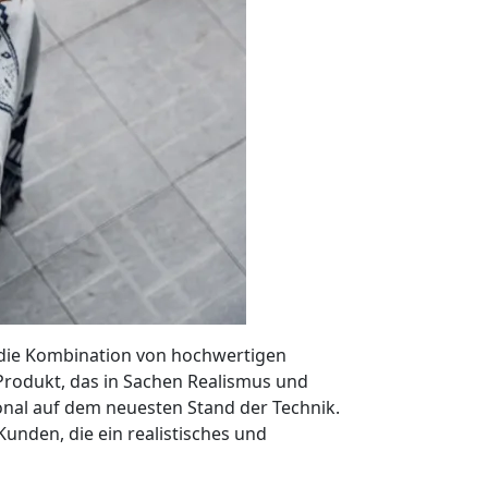
h die Kombination von hochwertigen
 Produkt, das in Sachen Realismus und
onal auf dem neuesten Stand der Technik.
unden, die ein realistisches und