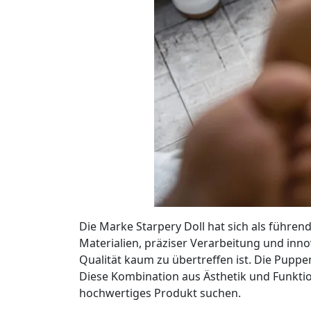
Die Marke Starpery Doll hat sich als führen
Materialien, präziser Verarbeitung und inn
Qualität kaum zu übertreffen ist. Die Pupp
Diese Kombination aus Ästhetik und Funktion
hochwertiges Produkt suchen.