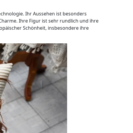
Technologie. Ihr Aussehen ist besonders
harme. Ihre Figur ist sehr rundlich und ihre
ropäischer Schönheit, insbesondere ihre