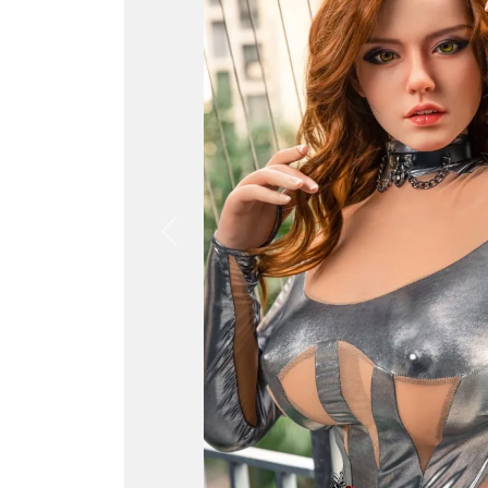
Previous