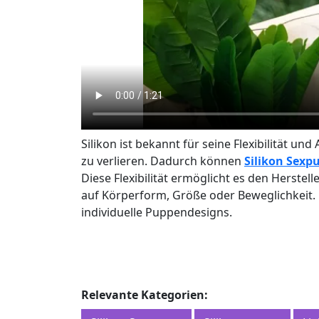
Silikon ist bekannt für seine Flexibilität 
zu verlieren. Dadurch können
Silikon Sexp
Diese Flexibilität ermöglicht es den Herste
auf Körperform, Größe oder Beweglichkeit. 
individuelle Puppendesigns.
Relevante Kategorien: