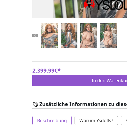
Previous
2,399.99€*
In den Warenko
Zusätzliche Informationen zu die
Beschreibung
Warum Ysdolls?