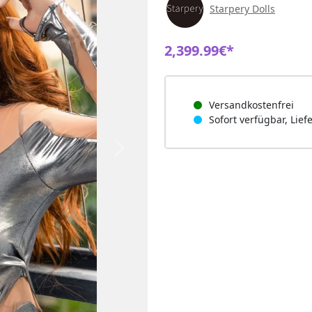
Starpery Dolls
2,399.99€*
Versandkostenfrei
Sofort verfügbar, Lief
Next