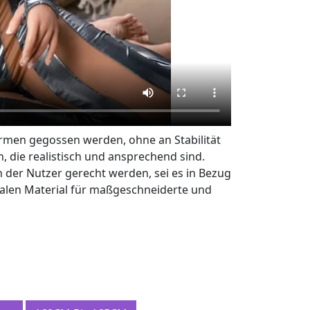
Formen gegossen werden, ohne an Stabilität
, die realistisch und ansprechend sind.
n der Nutzer gerecht werden, sei es in Bezug
ealen Material für maßgeschneiderte und