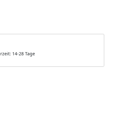
erzeit: 14-28 Tage