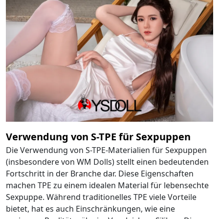
Verwendung von S-TPE für Sexpuppen
Die Verwendung von S-TPE-Materialien für Sexpuppen
(insbesondere von WM Dolls) stellt einen bedeutenden
Fortschritt in der Branche dar. Diese Eigenschaften
machen TPE zu einem idealen Material für lebensechte
Sexpuppe. Während traditionelles TPE viele Vorteile
bietet, hat es auch Einschränkungen, wie eine