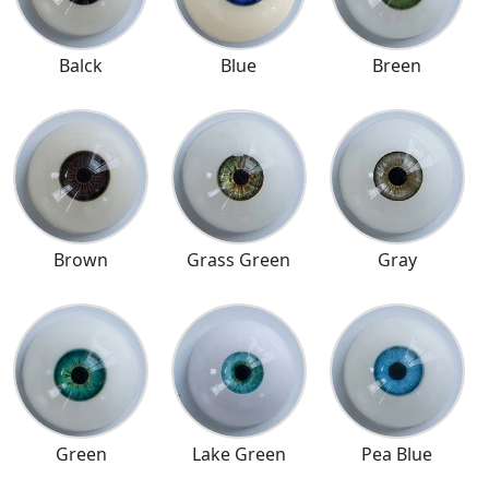
Balck
Blue
Breen
Brown
Grass Green
Gray
Green
Lake Green
Pea Blue