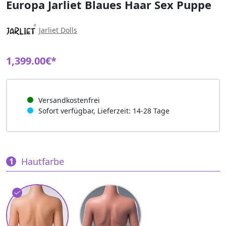
Europa Jarliet Blaues Haar Sex Puppe
Jarliet Dolls
1,399.00€*
Versandkostenfrei
Sofort verfügbar, Lieferzeit: 14-28 Tage
Hautfarbe