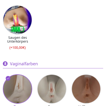
Saugen des
Unterkörpers
(+100,00€)
Vaginalfarben