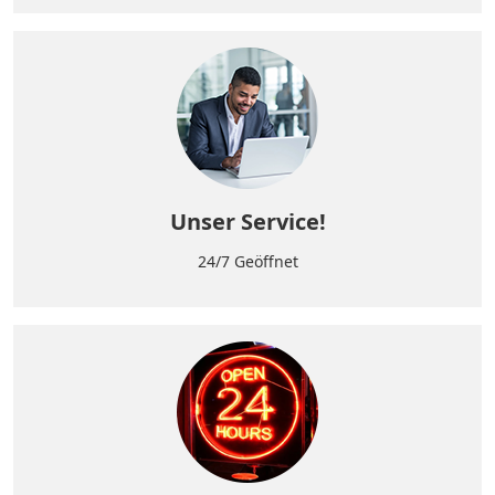
Unser Service!
24/7 Geöffnet