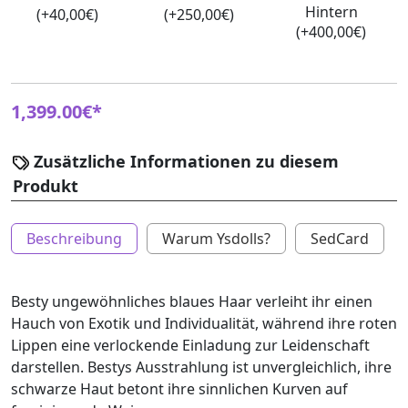
Hintern
(+40,00€)
(+250,00€)
(+400,00€)
1,399.00€*
Zusätzliche Informationen zu diesem
Produkt
Beschreibung
Warum Ysdolls?
SedCard
Besty ungewöhnliches blaues Haar verleiht ihr einen
Hauch von Exotik und Individualität, während ihre roten
Lippen eine verlockende Einladung zur Leidenschaft
darstellen. Bestys Ausstrahlung ist unvergleichlich, ihre
schwarze Haut betont ihre sinnlichen Kurven auf