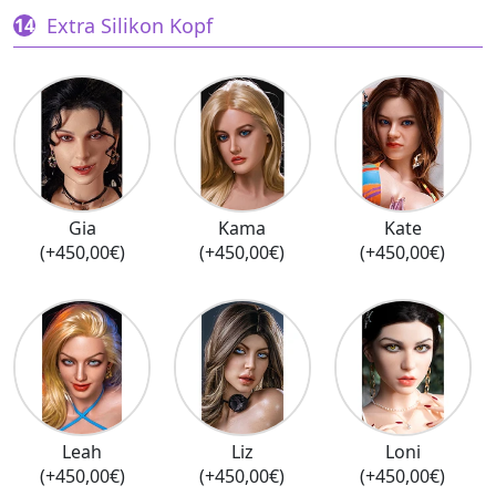
Extra Silikon Kopf
Gia
Kama
Kate
(+450,00€)
(+450,00€)
(+450,00€)
Leah
Liz
Loni
(+450,00€)
(+450,00€)
(+450,00€)