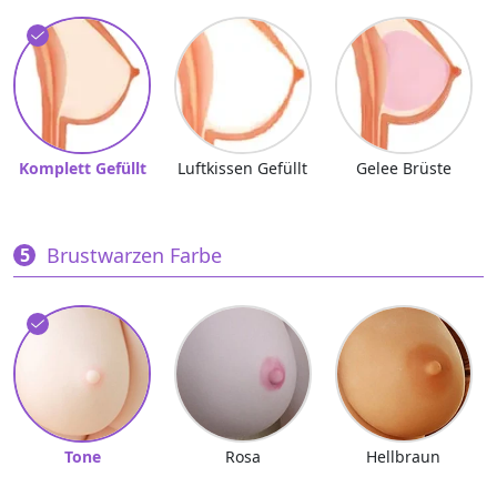
Komplett Gefüllt
Luftkissen Gefüllt
Gelee Brüste
Brustwarzen Farbe
Tone
Rosa
Hellbraun