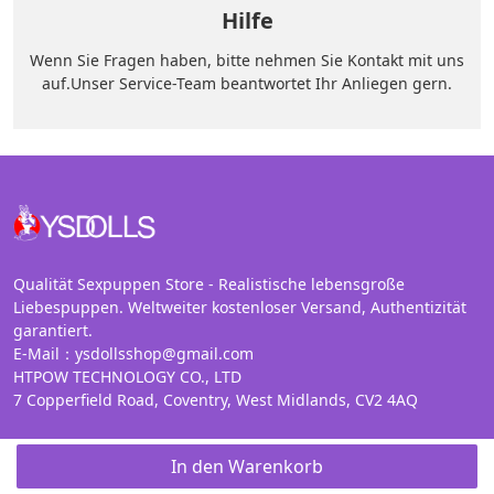
Hilfe
Wenn Sie Fragen haben, bitte nehmen Sie Kontakt mit uns
auf.Unser Service-Team beantwortet Ihr Anliegen gern.
Qualität Sexpuppen Store - Realistische lebensgroße
Liebespuppen. Weltweiter kostenloser Versand, Authentizität
garantiert.
E-Mail：ysdollsshop@gmail.com
HTPOW TECHNOLOGY CO., LTD
7 Copperfield Road, Coventry, West Midlands, CV2 4AQ
SEXPUPPEN & SEXTOYS
In den Warenkorb