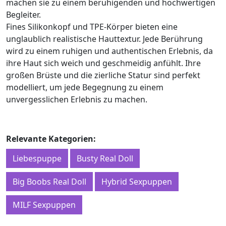
machen sie zu einem beruhigenden und hochwertigen
Begleiter.
Fines Silikonkopf und TPE-Körper bieten eine
unglaublich realistische Hauttextur. Jede Berührung
wird zu einem ruhigen und authentischen Erlebnis, da
ihre Haut sich weich und geschmeidig anfühlt. Ihre
großen Brüste und die zierliche Statur sind perfekt
modelliert, um jede Begegnung zu einem
unvergesslichen Erlebnis zu machen.
Relevante Kategorien:
Liebespuppe
Busty Real Doll
Big Boobs Real Doll
Hybrid Sexpuppen
MILF Sexpuppen