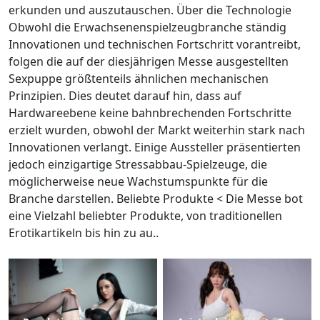
erkunden und auszutauschen. Über die Technologie
Obwohl die Erwachsenenspielzeugbranche ständig
Innovationen und technischen Fortschritt vorantreibt,
folgen die auf der diesjährigen Messe ausgestellten
Sexpuppe größtenteils ähnlichen mechanischen
Prinzipien. Dies deutet darauf hin, dass auf
Hardwareebene keine bahnbrechenden Fortschritte
erzielt wurden, obwohl der Markt weiterhin stark nach
Innovationen verlangt. Einige Aussteller präsentierten
jedoch einzigartige Stressabbau-Spielzeuge, die
möglicherweise neue Wachstumspunkte für die
Branche darstellen. Beliebte Produkte < Die Messe bot
eine Vielzahl beliebter Produkte, von traditionellen
Erotikartikeln bis hin zu au..