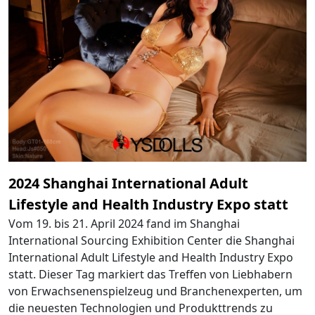
2024 Shanghai International Adult
Lifestyle and Health Industry Expo statt
Vom 19. bis 21. April 2024 fand im Shanghai
International Sourcing Exhibition Center die Shanghai
International Adult Lifestyle and Health Industry Expo
statt. Dieser Tag markiert das Treffen von Liebhabern
von Erwachsenenspielzeug und Branchenexperten, um
die neuesten Technologien und Produkttrends zu