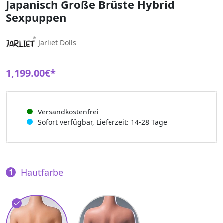
Japanisch Große Brüste Hybrid
Sexpuppen
Jarliet Dolls
1,199.00€*
Versandkostenfrei
Sofort verfügbar, Lieferzeit: 14-28 Tage
Hautfarbe