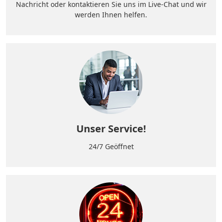
Nachricht oder kontaktieren Sie uns im Live-Chat und wir
werden Ihnen helfen.
Unser Service!
24/7 Geöffnet