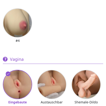
#4
Vagina
Eingebaute
Austauschbar
Shemale-Dildo