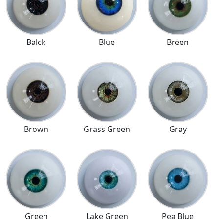
Balck
Blue
Breen
Brown
Grass Green
Gray
Green
Lake Green
Pea Blue