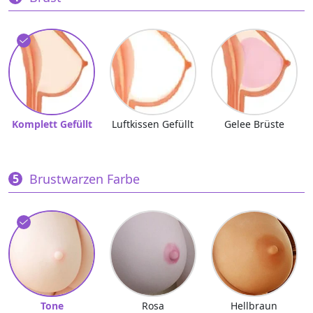
Komplett Gefüllt
Luftkissen Gefüllt
Gelee Brüste
Brustwarzen Farbe
Tone
Rosa
Hellbraun