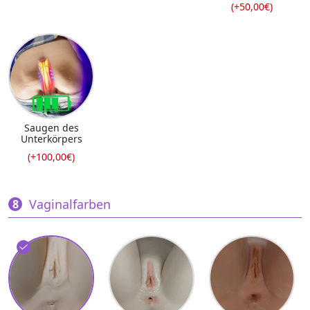
(+50,00€)
Saugen des
Unterkörpers
(+100,00€)
Vaginalfarben