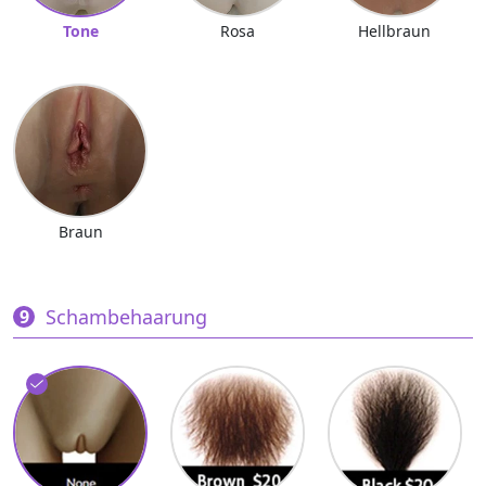
Tone
Rosa
Hellbraun
Braun
Schambehaarung