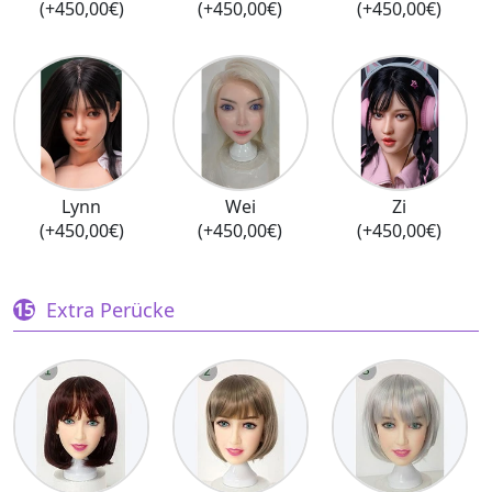
(+450,00€)
(+450,00€)
(+450,00€)
Lynn
Wei
Zi
(+450,00€)
(+450,00€)
(+450,00€)
Extra Perücke