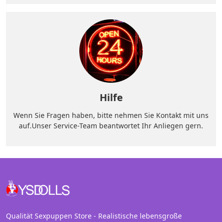
Hilfe
Wenn Sie Fragen haben, bitte nehmen Sie Kontakt mit uns
auf.Unser Service-Team beantwortet Ihr Anliegen gern.
Qualität Sexpuppen Store - Realistische lebensgroße