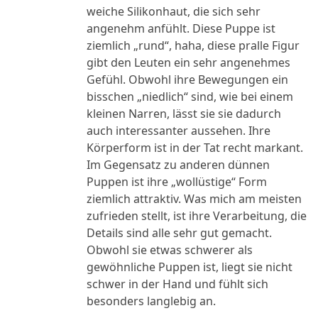
weiche Silikonhaut, die sich sehr
angenehm anfühlt. Diese Puppe ist
ziemlich „rund“, haha, diese pralle Figur
gibt den Leuten ein sehr angenehmes
Gefühl. Obwohl ihre Bewegungen ein
bisschen „niedlich“ sind, wie bei einem
kleinen Narren, lässt sie sie dadurch
auch interessanter aussehen. Ihre
Körperform ist in der Tat recht markant.
Im Gegensatz zu anderen dünnen
Puppen ist ihre „wollüstige“ Form
ziemlich attraktiv. Was mich am meisten
zufrieden stellt, ist ihre Verarbeitung, die
Details sind alle sehr gut gemacht.
Obwohl sie etwas schwerer als
gewöhnliche Puppen ist, liegt sie nicht
schwer in der Hand und fühlt sich
besonders langlebig an.