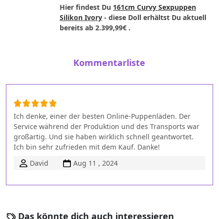
Hier findest Du
161cm Curvy Sexpuppen
Silikon Ivory
- diese Doll erhältst Du aktuell
bereits ab
2.399,99€
.
Kommentarliste
Ich denke, einer der besten Online-Puppenläden. Der
Service während der Produktion und des Transports war
großartig. Und sie haben wirklich schnell geantwortet.
Ich bin sehr zufrieden mit dem Kauf. Danke!
David
Aug 11 , 2024
Das könnte dich auch interessieren