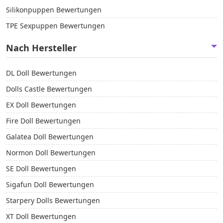
Silikonpuppen Bewertungen
TPE Sexpuppen Bewertungen
Nach Hersteller
DL Doll Bewertungen
Dolls Castle Bewertungen
EX Doll Bewertungen
Fire Doll Bewertungen
Galatea Doll Bewertungen
Normon Doll Bewertungen
SE Doll Bewertungen
Sigafun Doll Bewertungen
Starpery Dolls Bewertungen
XT Doll Bewertungen