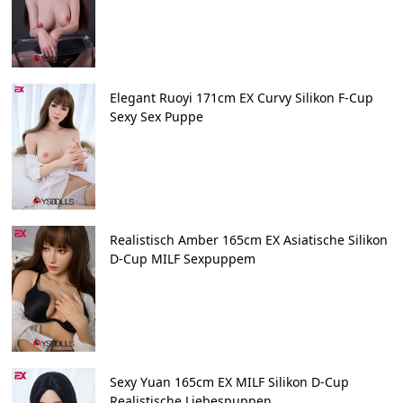
Elegant Ruoyi 171cm EX Curvy Silikon F-Cup
Sexy Sex Puppe
Realistisch Amber 165cm EX Asiatische Silikon
D-Cup MILF Sexpuppem
Sexy Yuan 165cm EX MILF Silikon D-Cup
Realistische Liebespuppen