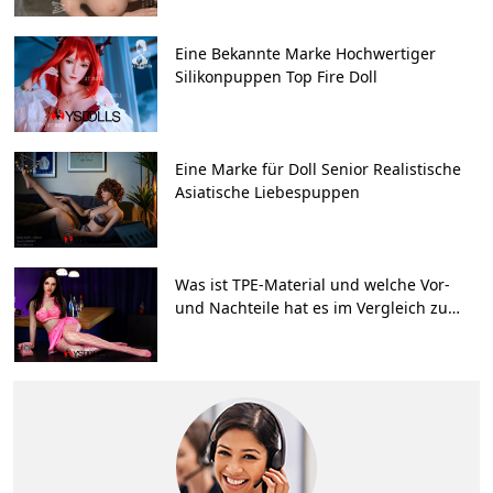
Eine Bekannte Marke Hochwertiger
Silikonpuppen Top Fire Doll
Eine Marke für Doll Senior Realistische
Asiatische Liebespuppen
Was ist TPE-Material und welche Vor-
und Nachteile hat es im Vergleich zu
Silikon?