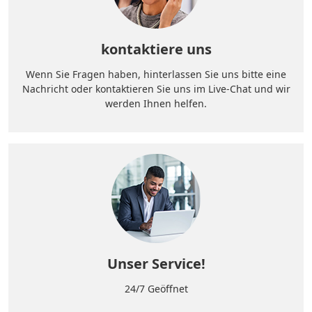
kontaktiere uns
Wenn Sie Fragen haben, hinterlassen Sie uns bitte eine
Nachricht oder kontaktieren Sie uns im Live-Chat und wir
werden Ihnen helfen.
Unser Service!
24/7 Geöffnet