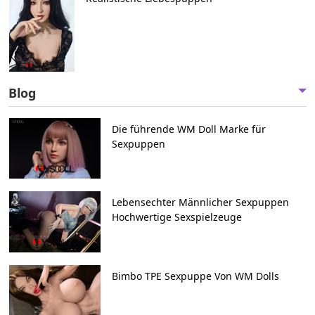
Blog
Die führende WM Doll Marke für
Sexpuppen
Lebensechter Männlicher Sexpuppen
Hochwertige Sexspielzeuge
Bimbo TPE Sexpuppe Von WM Dolls