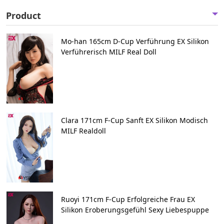
Product
Mo-han 165cm D-Cup Verführung EX Silikon
Verführerisch MILF Real Doll
Clara 171cm F-Cup Sanft EX Silikon Modisch
MILF Realdoll
Ruoyi 171cm F-Cup Erfolgreiche Frau EX
Silikon Eroberungsgefühl Sexy Liebespuppe