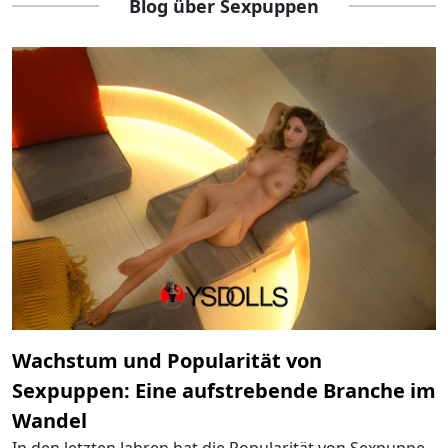
Blog über Sexpuppen
Wachstum und Popularität von
Sexpuppen: Eine aufstrebende Branche im
Wandel