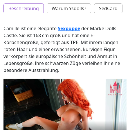
Beschreibung
Warum Ysdolls?
SedCard
Camille ist eine elegante
Sexpuppe
der Marke Dolls
Castle. Sie ist 168 cm groß und hat eine E-
Körbchengröße, gefertigt aus TPE. Mit ihrem langen
roten Haar und einer erwachsenen, kurvigen Figur
verkörpert sie europäische Schönheit und Anmut in
Lebensgröße. Ihre schwarzen Züge verleihen ihr eine
besondere Ausstrahlung.