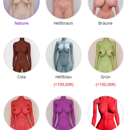
Nature
Hellbraun
Bräune
Cola
Hellblau
Grün
(+100,00€)
(+100,00€)