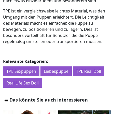
nach etwas Einzigartigem und Besonderem sind.
TPE ist ein vergleichsweise leichtes Material, was den
Umgang mit den Puppen erleichtert. Die Leichtigkeit
des Materials macht es einfacher, die Puppe zu
bewegen, zu positionieren und zu lagern. Dies ist
besonders vorteilhaft für Benutzer, die die Puppe
regelmäßig umstellen oder transportieren müssen.
Relevante Kategorien:
TPE Sexpuppen
Liebespuppe
TPE Real Doll
Real Life Sex Doll
Das könnte Sie auch interessieren