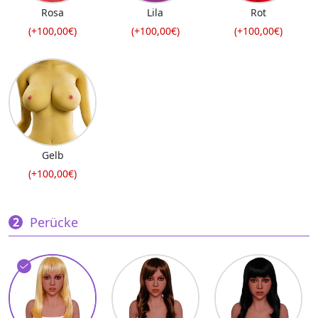
Rosa
Lila
Rot
(+100,00€)
(+100,00€)
(+100,00€)
Gelb
(+100,00€)
Perücke