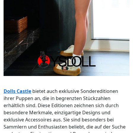
Dolls Castle
bietet auch exklusive Sondereditionen
ihrer Puppen an, die in begrenzten Stückzahlen
erhältlich sind. Diese Editionen zeichnen sich durch
besondere Merkmale, einzigartige Designs und
exklusive Accessoires aus. Sie sind besonders bei
Sammlern und Enthusiasten beliebt, die auf der Suche