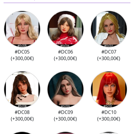
#DC05
#DC06
#DC07
(+300,00€)
(+300,00€)
(+300,00€)
#DC08
#DC09
#DC10
(+300,00€)
(+300,00€)
(+300,00€)