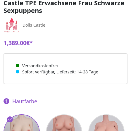
Castle TPE Erwachsene Frau Schwarze
Sexpuppens
Dolls Castle
1,389.00€*
Versandkostenfrei
Sofort verfügbar, Lieferzeit: 14-28 Tage
Hautfarbe