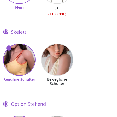
Nein
Ja
(+100,00€)
Skelett
Reguläre Schulter
Bewegliche
Schulter
Option Stehend