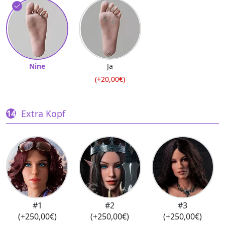
Nine
Ja
(+20,00€)
Extra Kopf
#1
#2
#3
(+250,00€)
(+250,00€)
(+250,00€)