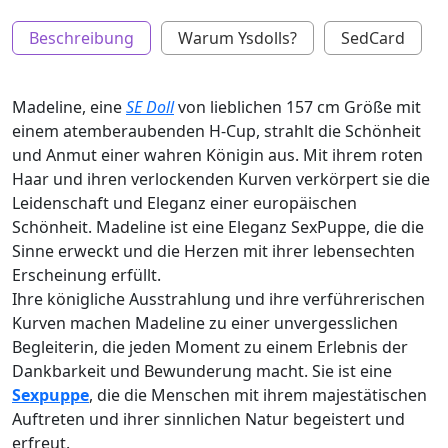
Beschreibung
Warum Ysdolls?
SedCard
Madeline, eine
SE Doll
von lieblichen 157 cm Größe mit
einem atemberaubenden H-Cup, strahlt die Schönheit
und Anmut einer wahren Königin aus. Mit ihrem roten
Haar und ihren verlockenden Kurven verkörpert sie die
Leidenschaft und Eleganz einer europäischen
Schönheit. Madeline ist eine Eleganz SexPuppe, die die
Sinne erweckt und die Herzen mit ihrer lebensechten
Erscheinung erfüllt.
Ihre königliche Ausstrahlung und ihre verführerischen
Kurven machen Madeline zu einer unvergesslichen
Begleiterin, die jeden Moment zu einem Erlebnis der
Dankbarkeit und Bewunderung macht. Sie ist eine
Sexpuppe
, die die Menschen mit ihrem majestätischen
Auftreten und ihrer sinnlichen Natur begeistert und
erfreut.