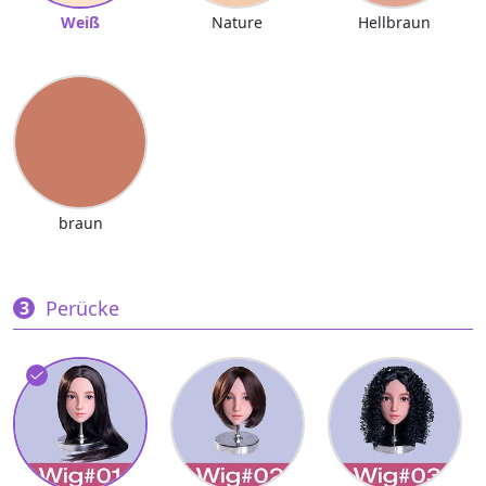
Weiß
Nature
Hellbraun
braun
Perücke