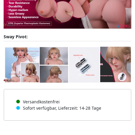
Sway Pivot:
Versandkostenfrei
Sofort verfügbar, Lieferzeit: 14-28 Tage