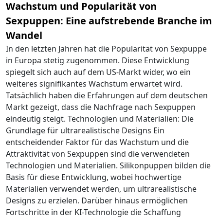
Wachstum und Popularität von
Sexpuppen: Eine aufstrebende Branche im
Wandel
In den letzten Jahren hat die Popularität von Sexpuppe
in Europa stetig zugenommen. Diese Entwicklung
spiegelt sich auch auf dem US-Markt wider, wo ein
weiteres signifikantes Wachstum erwartet wird.
Tatsächlich haben die Erfahrungen auf dem deutschen
Markt gezeigt, dass die Nachfrage nach Sexpuppen
eindeutig steigt. Technologien und Materialien: Die
Grundlage für ultrarealistische Designs Ein
entscheidender Faktor für das Wachstum und die
Attraktivität von Sexpuppen sind die verwendeten
Technologien und Materialien. Silikonpuppen bilden die
Basis für diese Entwicklung, wobei hochwertige
Materialien verwendet werden, um ultrarealistische
Designs zu erzielen. Darüber hinaus ermöglichen
Fortschritte in der KI-Technologie die Schaffung