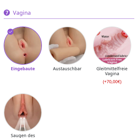
Vagina
Eingebaute
Austauschbar
Gleitmittelfreie
Vagina
(+70,00€)
Saugen des