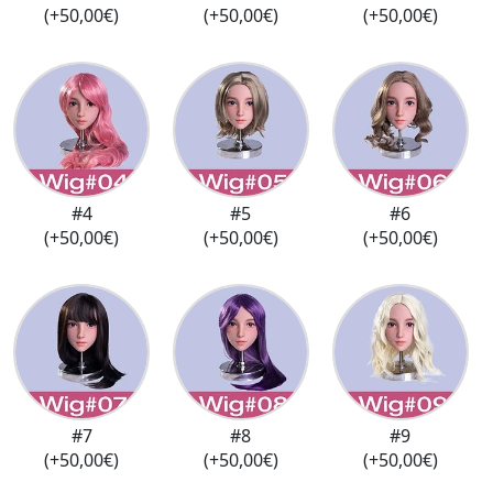
(+50,00€)
(+50,00€)
(+50,00€)
#4
#5
#6
(+50,00€)
(+50,00€)
(+50,00€)
#7
#8
#9
(+50,00€)
(+50,00€)
(+50,00€)