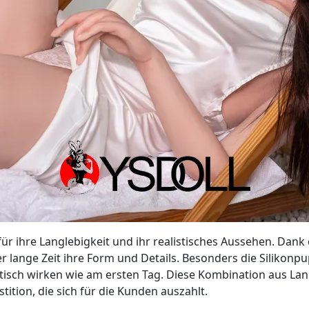
ür ihre Langlebigkeit und ihr realistisches Aussehen. Dan
 lange Zeit ihre Form und Details. Besonders die Silikonp
tisch wirken wie am ersten Tag. Diese Kombination aus La
stition, die sich für die Kunden auszahlt.