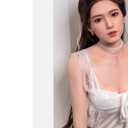
Previous