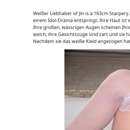
Weißer Liebhaber of Jin is a 163cm Starpery
einem Idol-Drama entspringt. Ihre Haut ist w
Ihre großen, wässrigen Augen scheinen Ihre 
weich, ihre Gesichtszüge sind zart und sie
Nachdem sie das weiße Kleid angezogen hatt