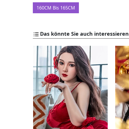
160CM Bis 165CM
Das könnte Sie auch interessieren