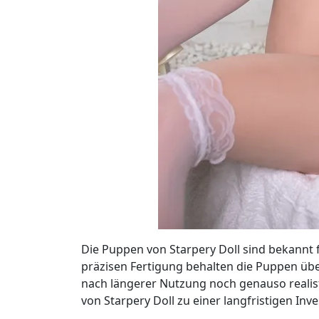
Die Puppen von Starpery Doll sind bekannt f
präzisen Fertigung behalten die Puppen über
nach längerer Nutzung noch genauso realis
von Starpery Doll zu einer langfristigen Inve