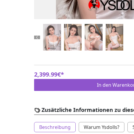
Previous
2,399.99€*
In den Warenko
Zusätzliche Informationen zu die
Beschreibung
Warum Ysdolls?