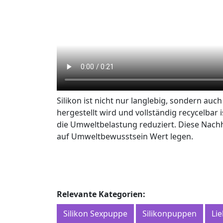
Silikon ist nicht nur langlebig, sondern au
hergestellt wird und vollständig recycelbar
die Umweltbelastung reduziert. Diese Nachha
auf Umweltbewusstsein Wert legen.
Relevante Kategorien:
Silikon Sexpuppe
Silikonpuppen
Li