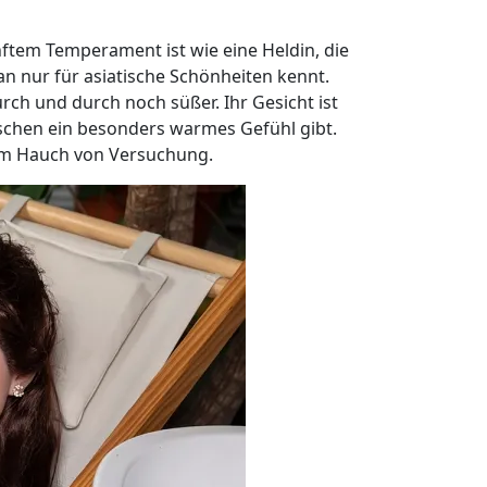
sanftem Temperament ist wie eine Heldin, die
an nur für asiatische Schönheiten kennt.
rch und durch noch süßer. Ihr Gesicht ist
nschen ein besonders warmes Gefühl gibt.
nem Hauch von Versuchung.