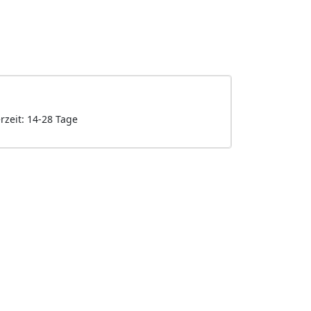
erzeit: 14-28 Tage