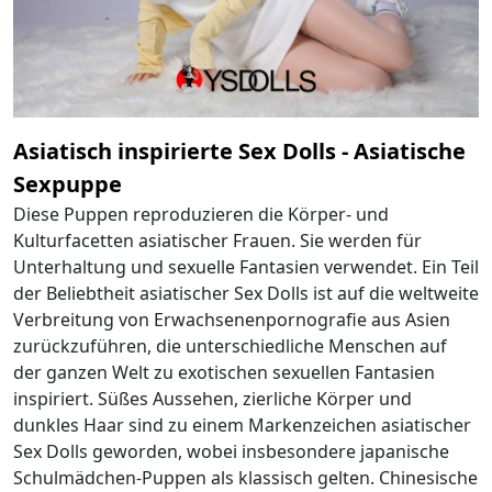
Asiatisch inspirierte Sex Dolls - Asiatische
Sexpuppe
Diese Puppen reproduzieren die Körper- und
Kulturfacetten asiatischer Frauen. Sie werden für
Unterhaltung und sexuelle Fantasien verwendet. Ein Teil
der Beliebtheit asiatischer Sex Dolls ist auf die weltweite
Verbreitung von Erwachsenenpornografie aus Asien
zurückzuführen, die unterschiedliche Menschen auf
der ganzen Welt zu exotischen sexuellen Fantasien
inspiriert. Süßes Aussehen, zierliche Körper und
dunkles Haar sind zu einem Markenzeichen asiatischer
Sex Dolls geworden, wobei insbesondere japanische
Schulmädchen-Puppen als klassisch gelten. Chinesische