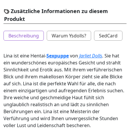
Zusätzliche Informationen zu diesem
Produkt
Beschreibung
Warum Ysdolls?
SedCard
Lina ist eine Hentai-
Sexpuppe
von
Jarliet Dolls
. Sie hat
ein wunderschönes europäisches Gesicht und strahlt
Sinnlichkeit und Erotik aus. Mit ihrem verführerischen
Blick und ihrem makellosen Körper zieht sie alle Blicke
auf sich. Lina ist die perfekte Wahl für alle, die nach
einem einzigartigen und aufregenden Erlebnis suchen.
Ihre weiche und geschmeidige Haut fühlt sich
unglaublich realistisch an und lädt zu sinnlichen
Berührungen ein. Lina ist eine Meisterin der
Verführung und wird Ihnen unvergessliche Stunden
voller Lust und Leidenschaft bescheren.