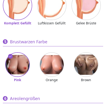
Komplett Gefüllt
Luftkissen Gefüllt
Gelee Brüste
Brustwarzen Farbe
Pink
Orange
Brown
Areolengrößen