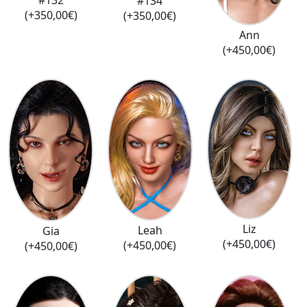
#132
#134
(+350,00€)
(+350,00€)
Ann
(+450,00€)
Liz
Leah
Gia
(+450,00€)
(+450,00€)
(+450,00€)