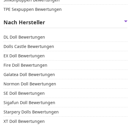
TPE Sexpuppen Bewertungen
Nach Hersteller
DL Doll Bewertungen
Dolls Castle Bewertungen
EX Doll Bewertungen
Fire Doll Bewertungen
Galatea Doll Bewertungen
Normon Doll Bewertungen
SE Doll Bewertungen
Sigafun Doll Bewertungen
Starpery Dolls Bewertungen
XT Doll Bewertungen