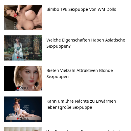
Bimbo TPE Sexpuppe Von WM Dolls
Welche Eigenschaften Haben Asiatische
Sexpuppen?
Bieten Vielzahl Attraktiven Blonde
Sexpuppen
Kann um Ihre Nächte zu Erwärmen
lebensgroße Sexpuppe