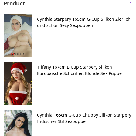
Product
Cynthia Starpery 165cm G-Cup Silikon Zierlich
und schön Sexy Sexpuppen
Tiffany 167cm E-Cup Starpery Silikon
Europäische Schönheit Blonde Sex Puppe
Cynthia 165cm G-Cup Chubby Silikon Starpery
Indischer Stil Sexpuppe