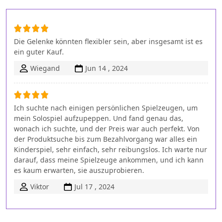
Die Gelenke könnten flexibler sein, aber insgesamt ist es
ein guter Kauf.
Wiegand
Jun 14 , 2024
Ich suchte nach einigen persönlichen Spielzeugen, um
mein Solospiel aufzupeppen. Und fand genau das,
wonach ich suchte, und der Preis war auch perfekt. Von
der Produktsuche bis zum Bezahlvorgang war alles ein
Kinderspiel, sehr einfach, sehr reibungslos. Ich warte nur
darauf, dass meine Spielzeuge ankommen, und ich kann
es kaum erwarten, sie auszuprobieren.
Viktor
Jul 17 , 2024