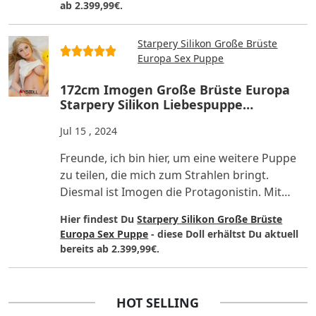
ab 2.399,99€.
Starpery Silikon Große Brüste
Europa Sex Puppe
172cm Imogen Große Brüste Europa
Starpery Silikon Liebespuppe
Kommentar
Jul 15 , 2024
Freunde, ich bin hier, um eine weitere Puppe
zu teilen, die mich zum Strahlen bringt.
Diesmal ist Imogen die Protagonistin. Mit
ihren blonden Haaren u..
Hier findest Du
Starpery Silikon Große Brüste
Europa Sex Puppe
- diese Doll erhältst Du aktuell
bereits ab 2.399,99€.
HOT SELLING