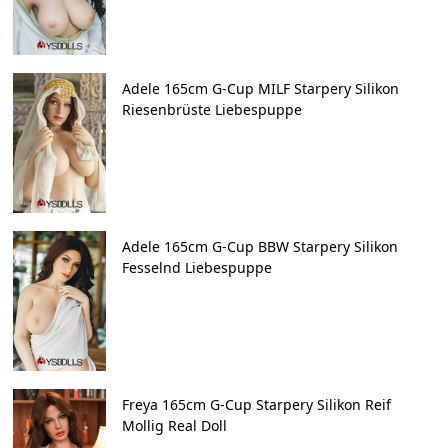
Adele 165cm G-Cup MILF Starpery Silikon
Riesenbrüste Liebespuppe
Adele 165cm G-Cup BBW Starpery Silikon
Fesselnd Liebespuppe
Freya 165cm G-Cup Starpery Silikon Reif
Mollig Real Doll