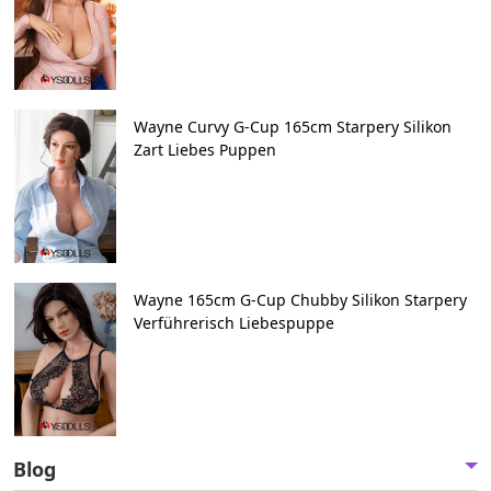
Wayne Curvy G-Cup 165cm Starpery Silikon
Zart Liebes Puppen
Wayne 165cm G-Cup Chubby Silikon Starpery
Verführerisch Liebespuppe
Blog