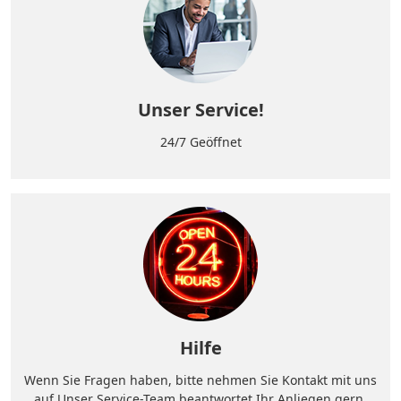
Unser Service!
24/7 Geöffnet
Hilfe
Wenn Sie Fragen haben, bitte nehmen Sie Kontakt mit uns
auf.Unser Service-Team beantwortet Ihr Anliegen gern.