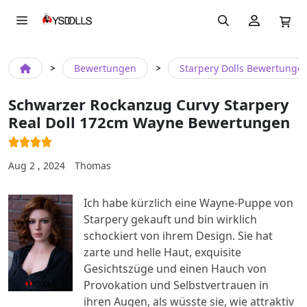
Bewertungen
Starpery Dolls Bewertunge
Schwarzer Rockanzug Curvy Starpery
Real Doll 172cm Wayne Bewertungen
Aug 2 , 2024
Thomas
Ich habe kürzlich eine Wayne-Puppe von
Starpery gekauft und bin wirklich
schockiert von ihrem Design. Sie hat
zarte und helle Haut, exquisite
Gesichtszüge und einen Hauch von
Provokation und Selbstvertrauen in
ihren Augen, als wüsste sie, wie attraktiv