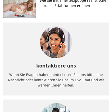
Wie Sie mit einer Sexpuppe realistische
sexuelle Erfahrungen erleben
kontaktiere uns
Wenn Sie Fragen haben, hinterlassen Sie uns bitte eine
Nachricht oder kontaktieren Sie uns im Live-Chat und wir
werden Ihnen helfen.