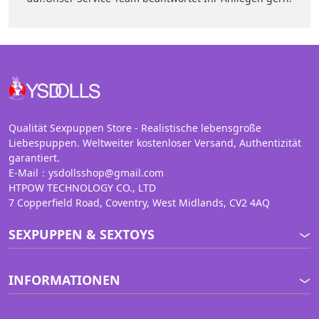
Qualität Sexpuppen Store - Realistische lebensgroße
Liebespuppen. Weltweiter kostenloser Versand, Authentizität
garantiert.
E-Mail：ysdollsshop@gmail.com
HTPOW TECHNOLOGY CO., LTD
7 Copperfield Road, Coventry, West Midlands, CV2 4AQ
SEXPUPPEN & SEXTOYS
INFORMATIONEN