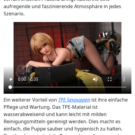
aufregende und faszinierende Atmosphäre in jedes
Szenario.
Ein weiterer Vorteil von
TPE Sexpuppen
ist ihre einfache
Pflege und Wartung. Das TPE-Material ist
wasserabweisend und kann leicht mit milden
Reinigungsmitteln gereinigt werden. Dies macht es
einfach, die Puppe sauber und hygienisch zu halten.