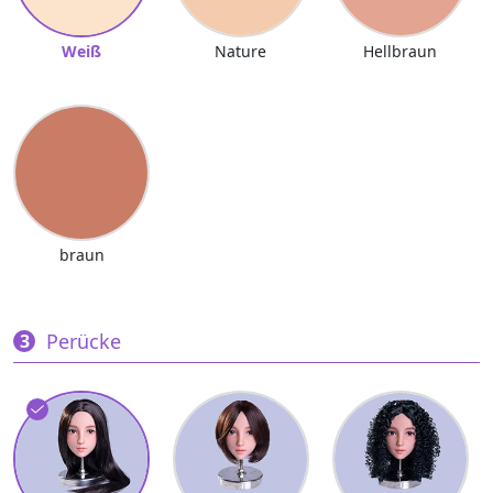
Weiß
Nature
Hellbraun
braun
Perücke