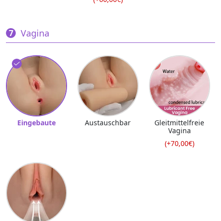
Vagina
Eingebaute
Austauschbar
Gleitmittelfreie
Vagina
(+70,00€)