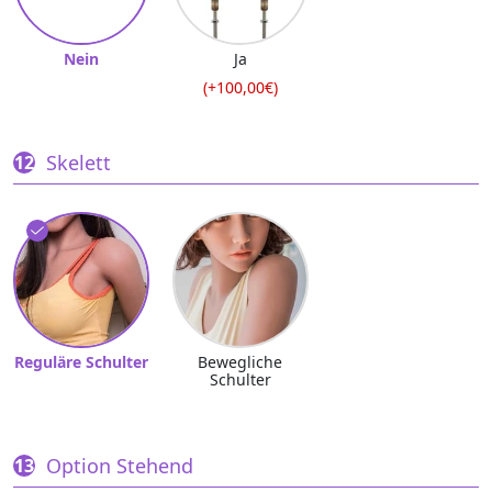
Nein
Ja
(+100,00€)
Skelett
Reguläre Schulter
Bewegliche
Schulter
Option Stehend