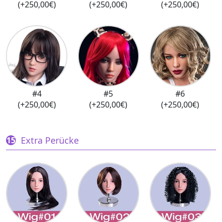
(+250,00€)
(+250,00€)
(+250,00€)
#4
#5
#6
(+250,00€)
(+250,00€)
(+250,00€)
Extra Perücke