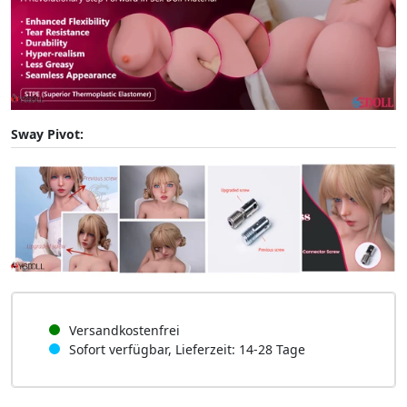
Sway Pivot:
Versandkostenfrei
Sofort verfügbar, Lieferzeit: 14-28 Tage