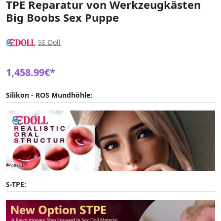
TPE Reparatur von Werkzeugkästen
Big Boobs Sex Puppe
SE Doll
1,458.99€*
Silikon - ROS Mundhöhle:
S-TPE: