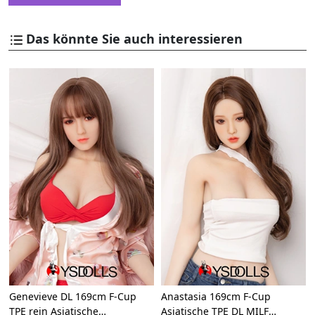
Das könnte Sie auch interessieren
Genevieve DL 169cm F-Cup
Anastasia 169cm F-Cup
TPE rein Asiatische
Asiatische TPE DL MILF