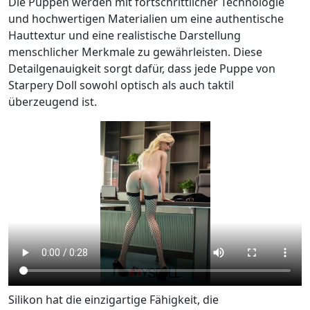
Die Puppen werden mit fortschrittlicher Technologie
und hochwertigen Materialien um eine authentische
Hauttextur und eine realistische Darstellung
menschlicher Merkmale zu gewährleisten. Diese
Detailgenauigkeit sorgt dafür, dass jede Puppe von
Starpery Doll sowohl optisch als auch taktil
überzeugend ist.
Silikon hat die einzigartige Fähigkeit, die