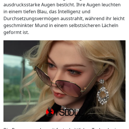
ausdrucksstarke Augen besticht. Ihre Augen leuchten
in einem tiefen Blau, das Intelligenz und
Durchsetzungsvermögen ausstrahlt, während ihr leicht
geschminkter Mund in einem selbstsicheren Lächeln
geformt ist.