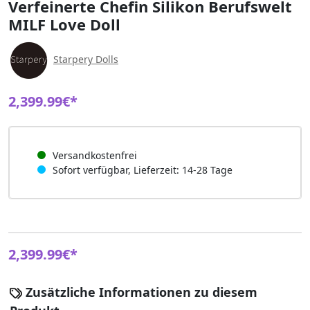
Verfeinerte Chefin Silikon Berufswelt
MILF Love Doll
Starpery Dolls
2,399.99€*
Versandkostenfrei
Sofort verfügbar, Lieferzeit: 14-28 Tage
2,399.99€*
Zusätzliche Informationen zu diesem