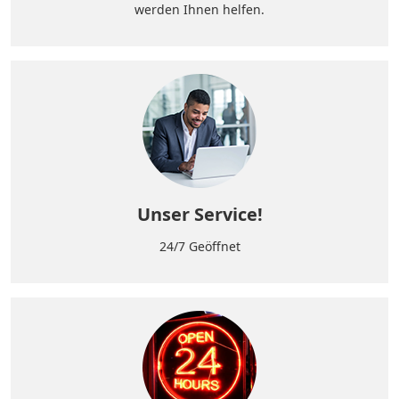
werden Ihnen helfen.
Unser Service!
24/7 Geöffnet