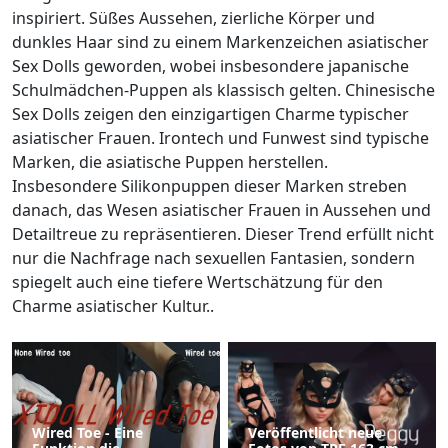
inspiriert. Süßes Aussehen, zierliche Körper und
dunkles Haar sind zu einem Markenzeichen asiatischer
Sex Dolls geworden, wobei insbesondere japanische
Schulmädchen-Puppen als klassisch gelten. Chinesische
Sex Dolls zeigen den einzigartigen Charme typischer
asiatischer Frauen. Irontech und Funwest sind typische
Marken, die asiatische Puppen herstellen.
Insbesondere Silikonpuppen dieser Marken streben
danach, das Wesen asiatischer Frauen in Aussehen und
Detailtreue zu repräsentieren. Dieser Trend erfüllt nicht
nur die Nachfrage nach sexuellen Fantasien, sondern
spiegelt auch eine tiefere Wertschätzung für den
Charme asiatischer Kultur..
Wired Toe - Eine
Veröffentlicht neue