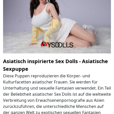
Asiatisch inspirierte Sex Dolls - Asiatische
Sexpuppe
Diese Puppen reproduzieren die Körper- und
Kulturfacetten asiatischer Frauen. Sie werden für
Unterhaltung und sexuelle Fantasien verwendet. Ein Teil
der Beliebtheit asiatischer Sex Dolls ist auf die weltweite
Verbreitung von Erwachsenenpornografie aus Asien
zurückzuführen, die unterschiedliche Menschen auf
der ganzen Welt zu exotischen sexuellen Fantasien