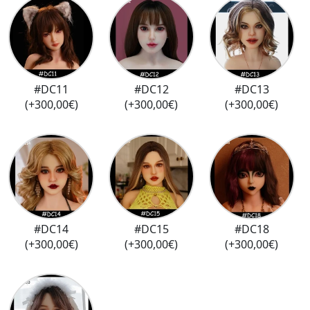
#DC11
#DC12
#DC13
(+300,00€)
(+300,00€)
(+300,00€)
#DC14
#DC15
#DC18
(+300,00€)
(+300,00€)
(+300,00€)