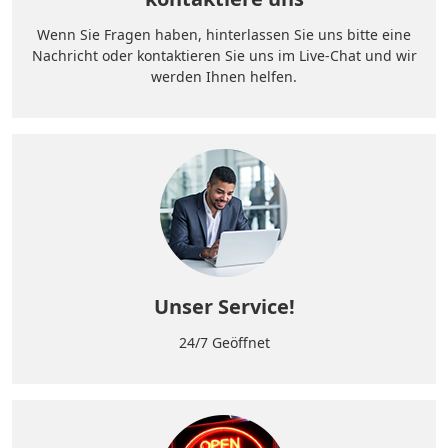
Wenn Sie Fragen haben, hinterlassen Sie uns bitte eine
Nachricht oder kontaktieren Sie uns im Live-Chat und wir
werden Ihnen helfen.
Unser Service!
24/7 Geöffnet