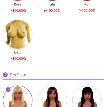
Rosa
Lila
Rot
(+100,00€)
(+100,00€)
(+100,00€)
Gelb
(+100,00€)
Perücke