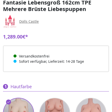
Fantasie Lebensgroß 162cm TPE
Mehrere Brüste Liebespuppen
Dolls Castle
1,289.00€*
Versandkostenfrei
Sofort verfügbar, Lieferzeit: 14-28 Tage
Hautfarbe