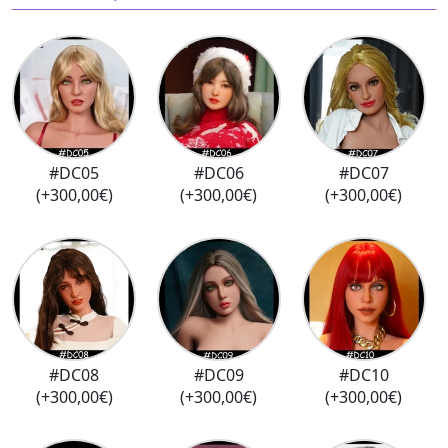
#DC05
#DC06
#DC07
(+300,00€)
(+300,00€)
(+300,00€)
#DC08
#DC09
#DC10
(+300,00€)
(+300,00€)
(+300,00€)