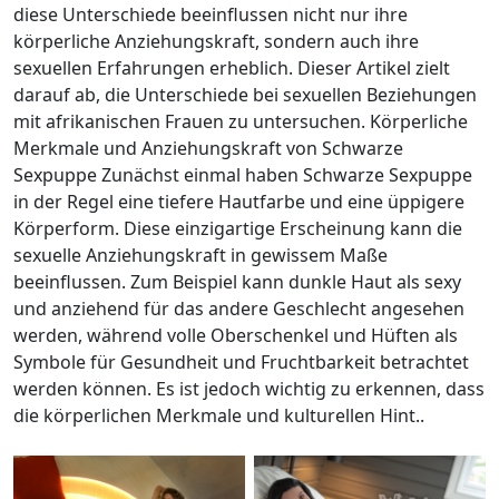
diese Unterschiede beeinflussen nicht nur ihre
körperliche Anziehungskraft, sondern auch ihre
sexuellen Erfahrungen erheblich. Dieser Artikel zielt
darauf ab, die Unterschiede bei sexuellen Beziehungen
mit afrikanischen Frauen zu untersuchen. Körperliche
Merkmale und Anziehungskraft von Schwarze
Sexpuppe Zunächst einmal haben Schwarze Sexpuppe
in der Regel eine tiefere Hautfarbe und eine üppigere
Körperform. Diese einzigartige Erscheinung kann die
sexuelle Anziehungskraft in gewissem Maße
beeinflussen. Zum Beispiel kann dunkle Haut als sexy
und anziehend für das andere Geschlecht angesehen
werden, während volle Oberschenkel und Hüften als
Symbole für Gesundheit und Fruchtbarkeit betrachtet
werden können. Es ist jedoch wichtig zu erkennen, dass
die körperlichen Merkmale und kulturellen Hint..