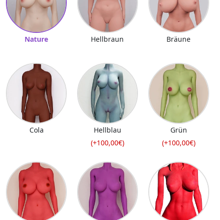
Nature
Hellbraun
Bräune
Cola
Hellblau
Grün
(+100,00€)
(+100,00€)