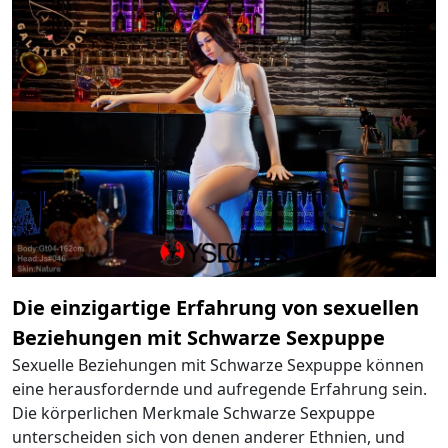
Die einzigartige Erfahrung von sexuellen
Beziehungen mit Schwarze Sexpuppe
Sexuelle Beziehungen mit Schwarze Sexpuppe können
eine herausfordernde und aufregende Erfahrung sein.
Die körperlichen Merkmale Schwarze Sexpuppe
unterscheiden sich von denen anderer Ethnien, und