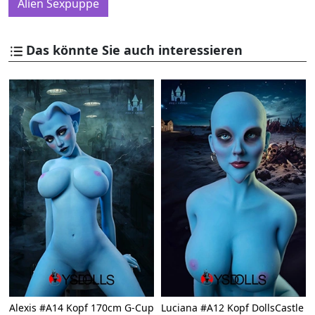
Alien Sexpuppe
Das könnte Sie auch interessieren
Alexis #A14 Kopf 170cm G-Cup
Luciana #A12 Kopf DollsCastle