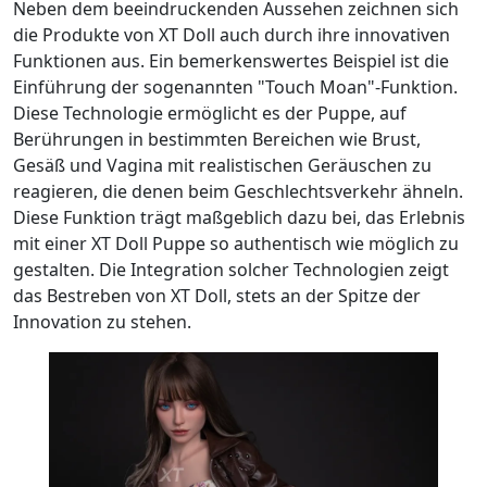
Neben dem beeindruckenden Aussehen zeichnen sich
die Produkte von XT Doll auch durch ihre innovativen
Funktionen aus. Ein bemerkenswertes Beispiel ist die
Einführung der sogenannten "Touch Moan"-Funktion.
Diese Technologie ermöglicht es der Puppe, auf
Berührungen in bestimmten Bereichen wie Brust,
Gesäß und Vagina mit realistischen Geräuschen zu
reagieren, die denen beim Geschlechtsverkehr ähneln.
Diese Funktion trägt maßgeblich dazu bei, das Erlebnis
mit einer XT Doll Puppe so authentisch wie möglich zu
gestalten. Die Integration solcher Technologien zeigt
das Bestreben von XT Doll, stets an der Spitze der
Innovation zu stehen.