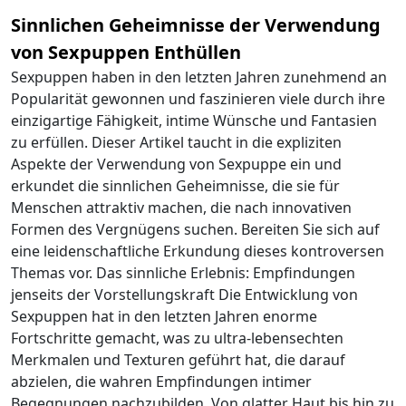
Sinnlichen Geheimnisse der Verwendung
von Sexpuppen Enthüllen
Sexpuppen haben in den letzten Jahren zunehmend an
Popularität gewonnen und faszinieren viele durch ihre
einzigartige Fähigkeit, intime Wünsche und Fantasien
zu erfüllen. Dieser Artikel taucht in die expliziten
Aspekte der Verwendung von Sexpuppe ein und
erkundet die sinnlichen Geheimnisse, die sie für
Menschen attraktiv machen, die nach innovativen
Formen des Vergnügens suchen. Bereiten Sie sich auf
eine leidenschaftliche Erkundung dieses kontroversen
Themas vor. Das sinnliche Erlebnis: Empfindungen
jenseits der Vorstellungskraft Die Entwicklung von
Sexpuppen hat in den letzten Jahren enorme
Fortschritte gemacht, was zu ultra-lebensechten
Merkmalen und Texturen geführt hat, die darauf
abzielen, die wahren Empfindungen intimer
Begegnungen nachzubilden. Von glatter Haut bis hin zu