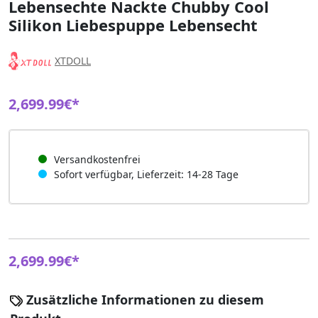
Lebensechte Nackte Chubby Cool
Silikon Liebespuppe Lebensecht
XTDOLL
2,699.99€*
Versandkostenfrei
Sofort verfügbar, Lieferzeit: 14-28 Tage
2,699.99€*
Zusätzliche Informationen zu diesem