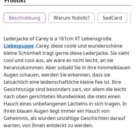
Produkt
Beschreibung
Warum Ysdolls?
SedCard
Lederjacke of Carey is a 161cm XT Lebensgroße
Liebespuppe
.Carey, diese coole und wunderschöne
kleine Schönheit trägt gerne diese Lederjacke. Sie sieht
cool und cool aus, als wäre es nicht leicht, an sie
heranzukommen. Aber sobald Sie in ihre himmelblauen
Augen schauen, werden Sie erkennen, dass sie
tatsächlich eine leidenschaftliche kleine Fee ist. Ihre
Gesichtszüge sind besonders zart, vor allem die leicht
nach oben gerichteten Mundwinkel, die stets einen
Hauch eines unbefangenen Lächelns in sich tragen. In
ihren blauen Augen liegt immer ein Hauch von
Geheimnis, als würden unzählige Geschichten darauf
warten, von Ihnen entdeckt zu werden.