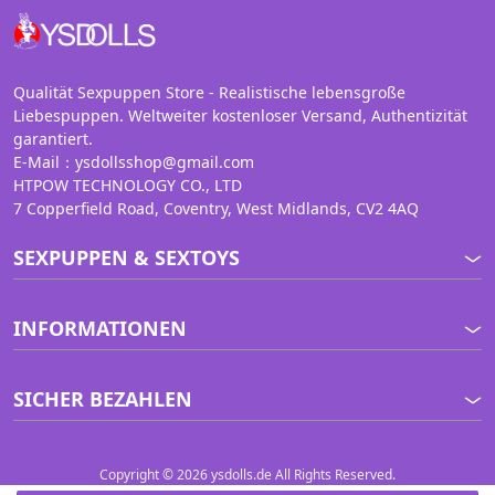
Qualität Sexpuppen Store - Realistische lebensgroße
Liebespuppen. Weltweiter kostenloser Versand, Authentizität
garantiert.
E-Mail：ysdollsshop@gmail.com
HTPOW TECHNOLOGY CO., LTD
7 Copperfield Road, Coventry, West Midlands, CV2 4AQ
SEXPUPPEN & SEXTOYS
INFORMATIONEN
SICHER BEZAHLEN
Copyright © 2026 ysdolls.de All Rights Reserved.