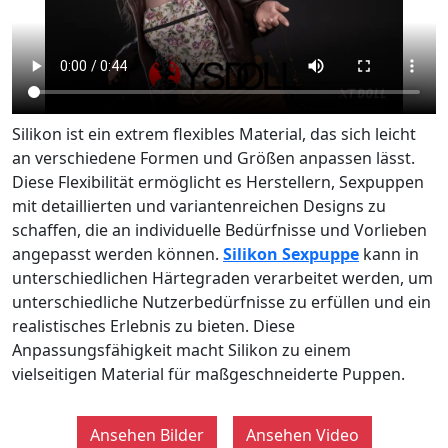
Silikon ist ein extrem flexibles Material, das sich leicht
an verschiedene Formen und Größen anpassen lässt.
Diese Flexibilität ermöglicht es Herstellern, Sexpuppen
mit detaillierten und variantenreichen Designs zu
schaffen, die an individuelle Bedürfnisse und Vorlieben
angepasst werden können.
Silikon Sexpuppe
kann in
unterschiedlichen Härtegraden verarbeitet werden, um
unterschiedliche Nutzerbedürfnisse zu erfüllen und ein
realistisches Erlebnis zu bieten. Diese
Anpassungsfähigkeit macht Silikon zu einem
vielseitigen Material für maßgeschneiderte Puppen.
Ansehen Bilder
Ansehen Video