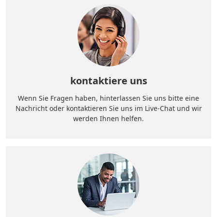
kontaktiere uns
Wenn Sie Fragen haben, hinterlassen Sie uns bitte eine
Nachricht oder kontaktieren Sie uns im Live-Chat und wir
werden Ihnen helfen.