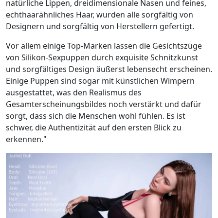
natürliche Lippen, dreidimensionale Nasen und feines,
echthaarähnliches Haar, wurden alle sorgfältig von
Designern und sorgfältig von Herstellern gefertigt.
Vor allem einige Top-Marken lassen die Gesichtszüge
von Silikon-Sexpuppen durch exquisite Schnitzkunst
und sorgfältiges Design äußerst lebensecht erscheinen.
Einige Puppen sind sogar mit künstlichen Wimpern
ausgestattet, was den Realismus des
Gesamterscheinungsbildes noch verstärkt und dafür
sorgt, dass sich die Menschen wohl fühlen. Es ist
schwer, die Authentizität auf den ersten Blick zu
erkennen."