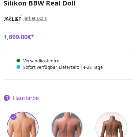
Silikon BBW Real Doll
Jarliet Dolls
1,899.00€*
Versandkostenfrei
Sofort verfügbar, Lieferzeit: 14-28 Tage
Hautfarbe