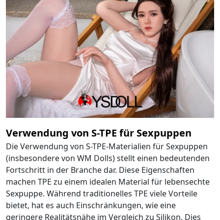
Verwendung von S-TPE für Sexpuppen
Die Verwendung von S-TPE-Materialien für Sexpuppen
(insbesondere von WM Dolls) stellt einen bedeutenden
Fortschritt in der Branche dar. Diese Eigenschaften
machen TPE zu einem idealen Material für lebensechte
Sexpuppe. Während traditionelles TPE viele Vorteile
bietet, hat es auch Einschränkungen, wie eine
geringere Realitätsnähe im Vergleich zu Silikon. Dies