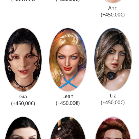
Ann
(+450,00€)
Liz
Leah
Gia
(+450,00€)
(+450,00€)
(+450,00€)