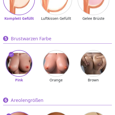
Komplett Gefüllt
Luftkissen Gefüllt
Gelee Brüste
Brustwarzen Farbe
Pink
Orange
Brown
Areolengrößen