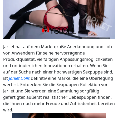
Jarliet hat auf dem Markt große Anerkennung und Lob
von Anwendern für seine hervorragende
Produktqualität, vielfältigen Anpassungsmöglichkeiten
und ontinuierlichen Innovationen erhalten. Wenn Sie
auf der Suche nach einer hochwertigen Sexpuppe sind,
ist
Jarliet Dolls
definitiv eine Marke, die eine Überlegung
wert ist. Entdecken Sie die Sexpuppen-Kollektion von
Jarliet und Sie werden eine Sammlung sorgfältig
gefertigter, äußerst realistischer Liebespuppen finden,
die Ihnen noch mehr Freude und Zufriedenheit bereiten
wird.