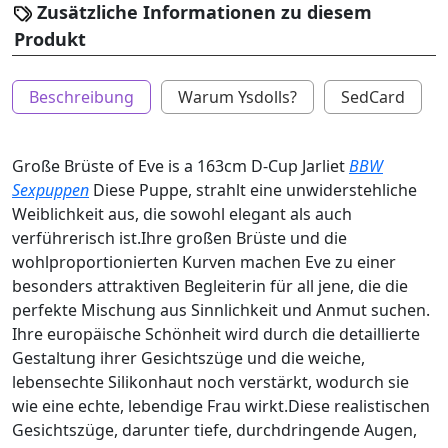
Zusätzliche Informationen zu diesem
Produkt
Beschreibung
Warum Ysdolls?
SedCard
Große Brüste of Eve is a 163cm D-Cup Jarliet
BBW
Sexpuppen
Diese Puppe, strahlt eine unwiderstehliche
Weiblichkeit aus, die sowohl elegant als auch
verführerisch ist.Ihre großen Brüste und die
wohlproportionierten Kurven machen Eve zu einer
besonders attraktiven Begleiterin für all jene, die die
perfekte Mischung aus Sinnlichkeit und Anmut suchen.
Ihre europäische Schönheit wird durch die detaillierte
Gestaltung ihrer Gesichtszüge und die weiche,
lebensechte Silikonhaut noch verstärkt, wodurch sie
wie eine echte, lebendige Frau wirkt.Diese realistischen
Gesichtszüge, darunter tiefe, durchdringende Augen,