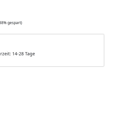
38% gespart)
erzeit: 14-28 Tage