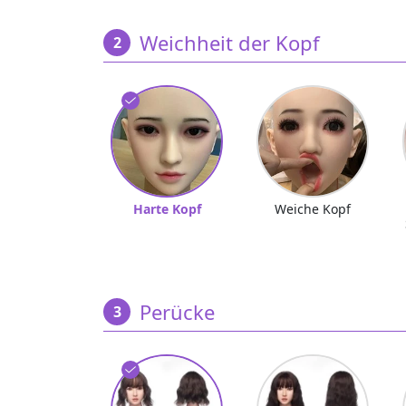
Weichheit der Kopf
Harte Kopf
Weiche Kopf
Perücke