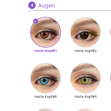
Augen
Harte Kopf#1
Harte Kopf#2
Harte Kopf#8
Harte Kopf#9