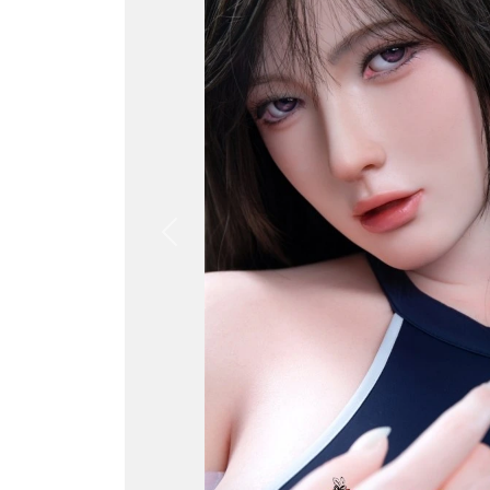
Previous