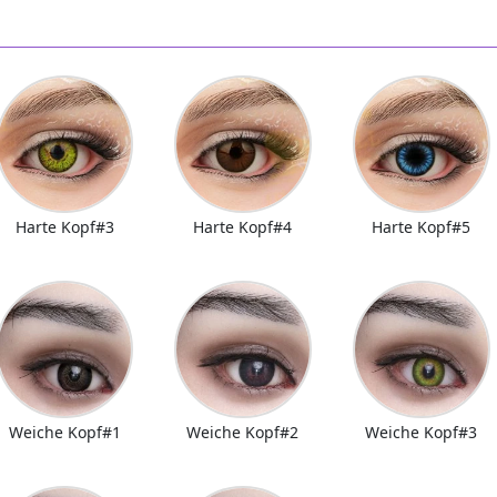
Harte Kopf#3
Harte Kopf#4
Harte Kopf#5
Weiche Kopf#1
Weiche Kopf#2
Weiche Kopf#3