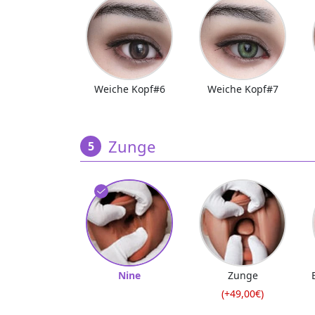
Weiche Kopf#6
Weiche Kopf#7
Zunge
Nine
Zunge
(+49,00€)