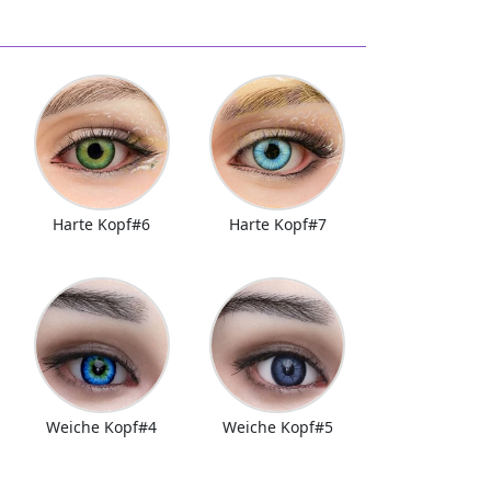
Harte Kopf#6
Harte Kopf#7
Weiche Kopf#4
Weiche Kopf#5