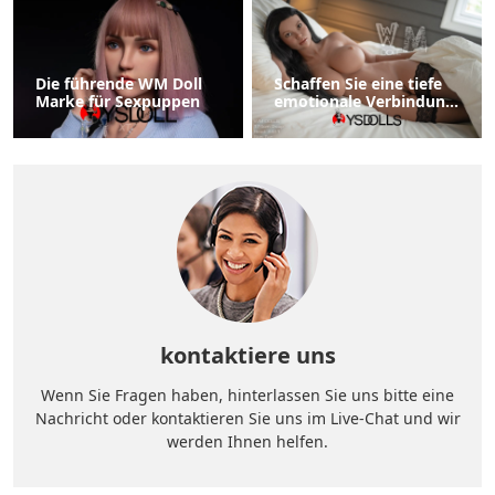
Die führende WM Doll
Schaffen Sie eine tiefe
Marke für Sexpuppen
emotionale Verbindung
mit einer Sexpuppe
kontaktiere uns
Wenn Sie Fragen haben, hinterlassen Sie uns bitte eine
Nachricht oder kontaktieren Sie uns im Live-Chat und wir
werden Ihnen helfen.