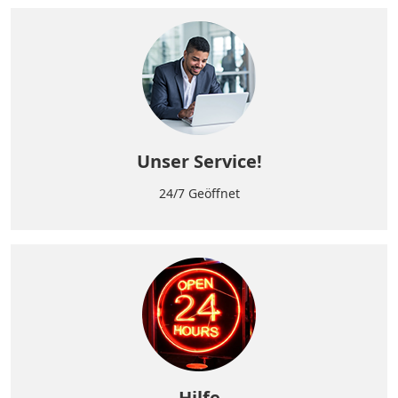
Unser Service!
24/7 Geöffnet
Hilfe