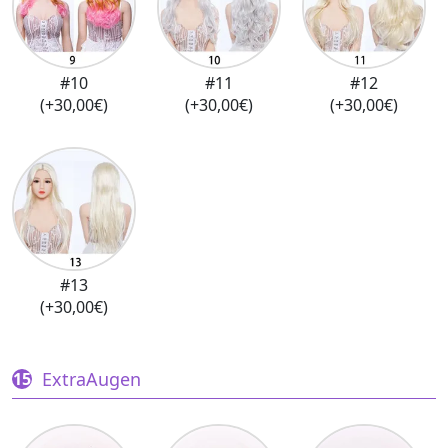
#10
#11
#12
(+30,00€)
(+30,00€)
(+30,00€)
#13
(+30,00€)
ExtraAugen