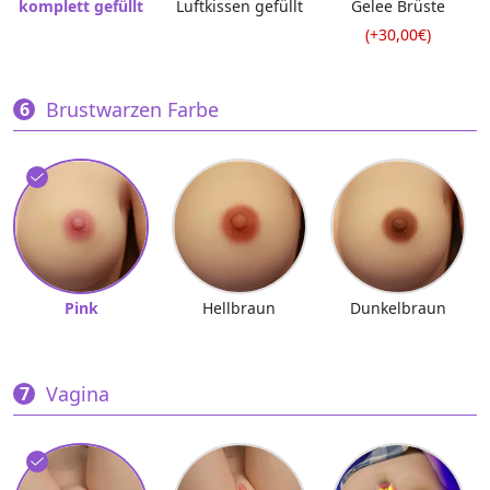
komplett gefüllt
Luftkissen gefüllt
Gelee Brüste
(+30,00€)
Brustwarzen Farbe
Pink
Hellbraun
Dunkelbraun
Vagina