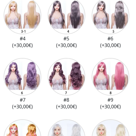
#4
#5
#6
(+30,00€)
(+30,00€)
(+30,00€)
#7
#8
#9
(+30,00€)
(+30,00€)
(+30,00€)