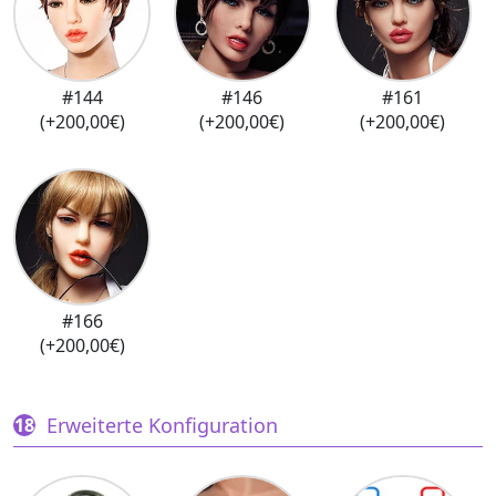
#144
#146
#161
(+200,00€)
(+200,00€)
(+200,00€)
#166
(+200,00€)
Erweiterte Konfiguration