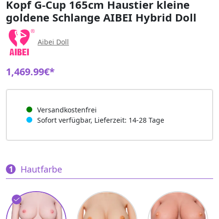
Kopf G-Cup 165cm Haustier kleine
goldene Schlange AIBEI Hybrid Doll
Aibei Doll
1,469.99€*
Versandkostenfrei
Sofort verfügbar, Lieferzeit: 14-28 Tage
Hautfarbe