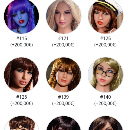
#115
#121
#125
(+200,00€)
(+200,00€)
(+200,00€)
#126
#139
#140
(+200,00€)
(+200,00€)
(+200,00€)