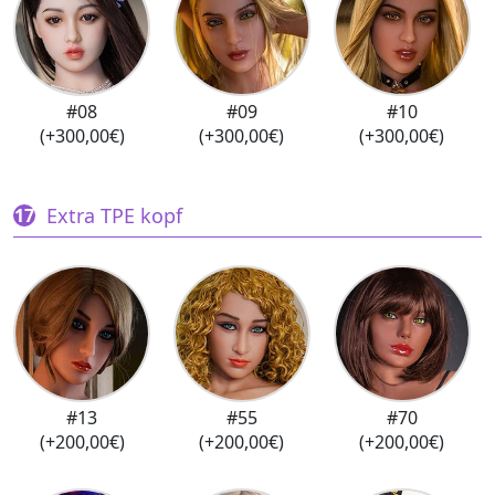
#08
#09
#10
(+300,00€)
(+300,00€)
(+300,00€)
Extra TPE kopf
#13
#55
#70
(+200,00€)
(+200,00€)
(+200,00€)