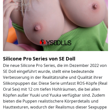
Silicone Pro Series von SE Doll
Die neue Silicone Pro Series, die im Dezember 2022 von
SE Doll eingeführt wurde, stellt eine bedeutende
Verbesserung in der Realitätsnähe und Qualität ihrer
Silikonpuppen dar. Diese Serie umfasst ROS-Köpfe (Real
Oral Sex) mit 12 cm tiefen Hohlräumen, die bei allen
Köpfen außer Yuuki und Yuuka verfügbar sind. Zudem
bieten die Puppen realistischere Körperdetails und
Hauttexturen, wodurch der Realismus dieser Sexpuppe