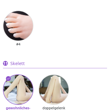
#4
Skelett
gewohnliches-
doppelgelenk