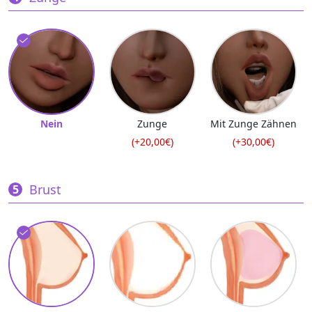
Nein
Zunge
Mit Zunge Zähnen
(+20,00€)
(+30,00€)
Brust