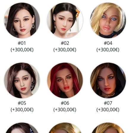
#01
#02
#04
(+300,00€)
(+300,00€)
(+300,00€)
#05
#06
#07
(+300,00€)
(+300,00€)
(+300,00€)