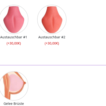
Austauschbar #1
Austauschbar #2
(+30,00€)
(+30,00€)
Gelee Brüste