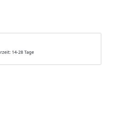
erzeit: 14-28 Tage