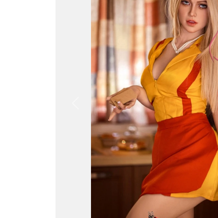
Previous