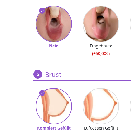
Nein
Eingebaute
(+60,00€)
Brust
Komplett Gefüllt
Luftkissen Gefüllt