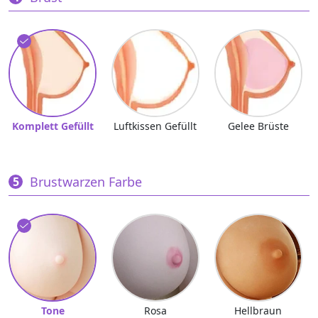
Komplett Gefüllt
Luftkissen Gefüllt
Gelee Brüste
Brustwarzen Farbe
Tone
Rosa
Hellbraun