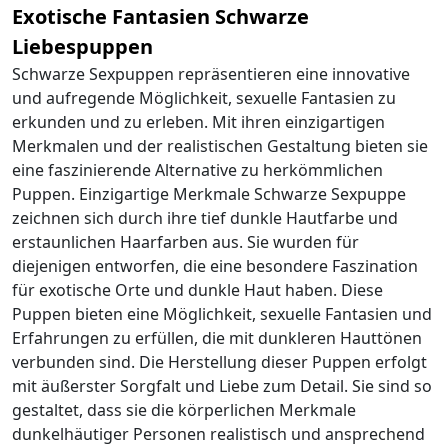
Exotische Fantasien Schwarze
Liebespuppen
Schwarze Sexpuppen repräsentieren eine innovative
und aufregende Möglichkeit, sexuelle Fantasien zu
erkunden und zu erleben. Mit ihren einzigartigen
Merkmalen und der realistischen Gestaltung bieten sie
eine faszinierende Alternative zu herkömmlichen
Puppen. Einzigartige Merkmale Schwarze Sexpuppe
zeichnen sich durch ihre tief dunkle Hautfarbe und
erstaunlichen Haarfarben aus. Sie wurden für
diejenigen entworfen, die eine besondere Faszination
für exotische Orte und dunkle Haut haben. Diese
Puppen bieten eine Möglichkeit, sexuelle Fantasien und
Erfahrungen zu erfüllen, die mit dunkleren Hauttönen
verbunden sind. Die Herstellung dieser Puppen erfolgt
mit äußerster Sorgfalt und Liebe zum Detail. Sie sind so
gestaltet, dass sie die körperlichen Merkmale
dunkelhäutiger Personen realistisch und ansprechend