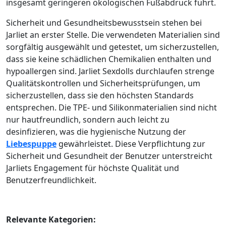
insgesamt geringeren ökologischen Fußabdruck führt.
Sicherheit und Gesundheitsbewusstsein stehen bei
Jarliet an erster Stelle. Die verwendeten Materialien sind
sorgfältig ausgewählt und getestet, um sicherzustellen,
dass sie keine schädlichen Chemikalien enthalten und
hypoallergen sind. Jarliet Sexdolls durchlaufen strenge
Qualitätskontrollen und Sicherheitsprüfungen, um
sicherzustellen, dass sie den höchsten Standards
entsprechen. Die TPE- und Silikonmaterialien sind nicht
nur hautfreundlich, sondern auch leicht zu
desinfizieren, was die hygienische Nutzung der
Liebespuppe
gewährleistet. Diese Verpflichtung zur
Sicherheit und Gesundheit der Benutzer unterstreicht
Jarliets Engagement für höchste Qualität und
Benutzerfreundlichkeit.
Relevante Kategorien: