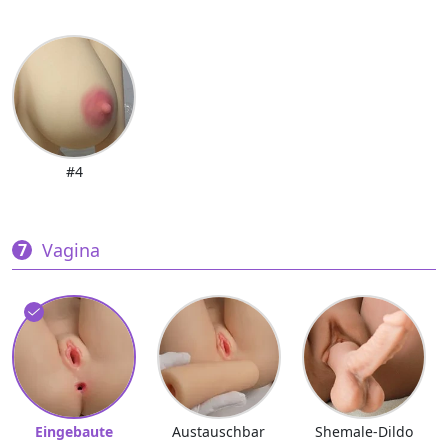
#4
Vagina
Eingebaute
Austauschbar
Shemale-Dildo