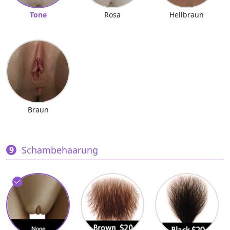
Tone
Rosa
Hellbraun
Braun
Schambehaarung