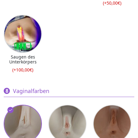
(+50,00€)
Saugen des
Unterkörpers
(+100,00€)
Vaginalfarben