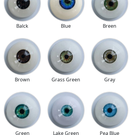
Balck
Blue
Breen
Brown
Grass Green
Gray
Green
Lake Green
Pea Blue