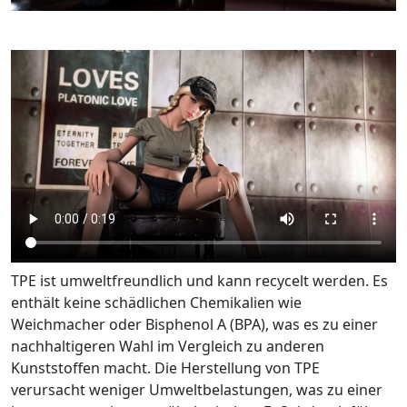
TPE ist umweltfreundlich und kann recycelt werden. Es
enthält keine schädlichen Chemikalien wie
Weichmacher oder Bisphenol A (BPA), was es zu einer
nachhaltigeren Wahl im Vergleich zu anderen
Kunststoffen macht. Die Herstellung von TPE
verursacht weniger Umweltbelastungen, was zu einer