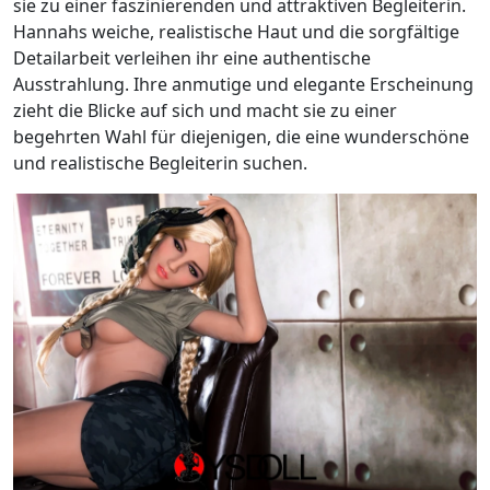
sie zu einer faszinierenden und attraktiven Begleiterin.
Hannahs weiche, realistische Haut und die sorgfältige
Detailarbeit verleihen ihr eine authentische
Ausstrahlung. Ihre anmutige und elegante Erscheinung
zieht die Blicke auf sich und macht sie zu einer
begehrten Wahl für diejenigen, die eine wunderschöne
und realistische Begleiterin suchen.