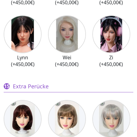
(+450,00€)
(+450,00€)
(+450,00€)
Lynn
Wei
Zi
(+450,00€)
(+450,00€)
(+450,00€)
Extra Perücke